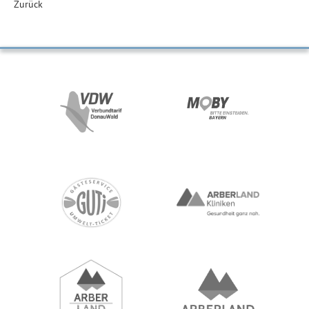
Zurück