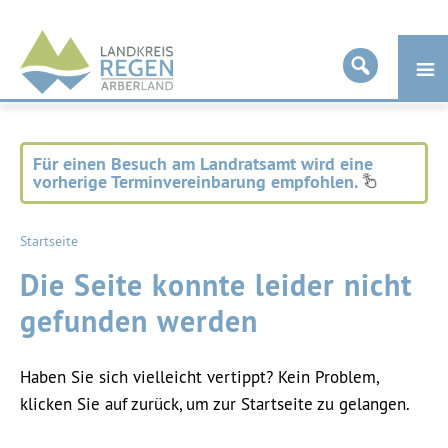
Landkreis
Regen
Für einen Besuch am Landratsamt wird eine
vorherige Terminvereinbarung empfohlen.
Startseite
Die Seite konnte leider nicht
gefunden werden
Haben Sie sich vielleicht vertippt? Kein Problem,
klicken Sie auf zurück, um zur Startseite zu gelangen.