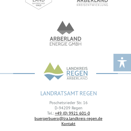
LANDRATSAMT REGEN
Poschetsrieder Str. 16
D-94209 Regen
Tel.:
+49 (0) 9921 601-0
buergerbuero@lra.landkreis-regen.de
Kontakt