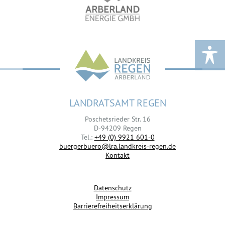
LANDRATSAMT REGEN
Poschetsrieder Str. 16
D-94209 Regen
Tel.:
+49 (0) 9921 601-0
buergerbuero@lra.landkreis-regen.de
Kontakt
Datenschutz
Impressum
Barrierefreiheitserklärung