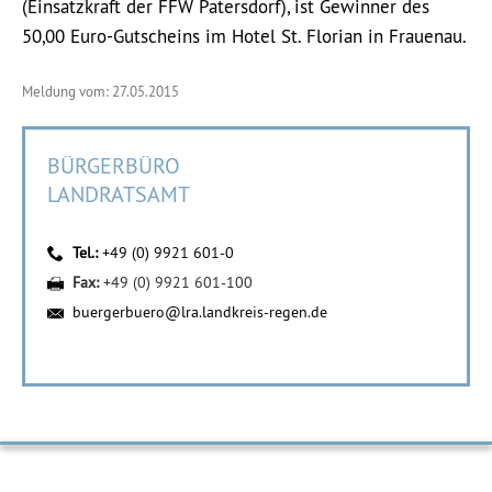
(Einsatzkraft der FFW Patersdorf), ist Gewinner des
50,00 Euro-Gutscheins im Hotel St. Florian in Frauenau.
Meldung vom: 27.05.2015
BÜRGERBÜRO
LANDRATSAMT
Tel.:
+49 (0) 9921 601-0
Fax:
+49 (0) 9921 601-100
buergerbuero@lra.landkreis-regen.de