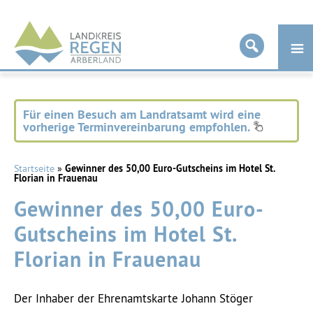
Landkreis
Regen
Für einen Besuch am Landratsamt wird eine
vorherige Terminvereinbarung empfohlen.
Startseite
»
Gewinner des 50,00 Euro-Gutscheins im Hotel St.
Florian in Frauenau
Gewinner des 50,00 Euro-
Gutscheins im Hotel St.
Florian in Frauenau
Der Inhaber der Ehrenamtskarte Johann Stöger