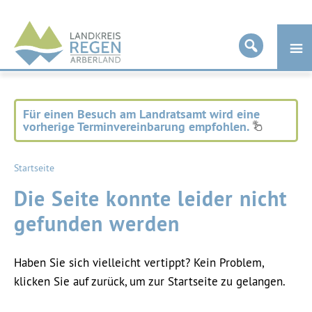
Landkreis
Regen
Für einen Besuch am Landratsamt wird eine
vorherige Terminvereinbarung empfohlen.
Startseite
Die Seite konnte leider nicht
gefunden werden
Haben Sie sich vielleicht vertippt? Kein Problem,
klicken Sie auf zurück, um zur Startseite zu gelangen.