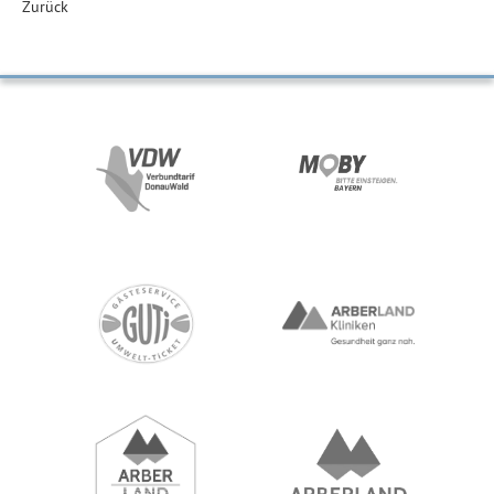
Zurück