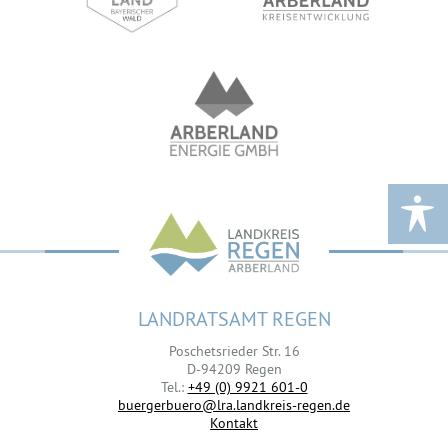
LANDRATSAMT REGEN
Poschetsrieder Str. 16
D-94209 Regen
Tel.:
+49 (0) 9921 601-0
buergerbuero@lra.landkreis-regen.de
Kontakt