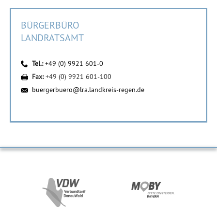
BÜRGERBÜRO
LANDRATSAMT
Tel.:
+49 (0) 9921 601-0
Fax:
+49 (0) 9921 601-100
buergerbuero@lra.landkreis-regen.de