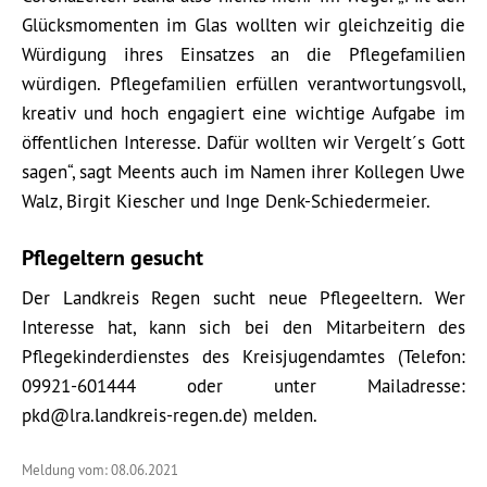
Glücksmomenten im Glas wollten wir gleichzeitig die
Würdigung ihres Einsatzes an die Pflegefamilien
würdigen. Pflegefamilien erfüllen verantwortungsvoll,
kreativ und hoch engagiert eine wichtige Aufgabe im
öffentlichen Interesse. Dafür wollten wir Vergelt´s Gott
sagen“, sagt Meents auch im Namen ihrer Kollegen Uwe
Walz, Birgit Kiescher und Inge Denk-Schiedermeier.
Pflegeltern gesucht
Der Landkreis Regen sucht neue Pflegeeltern. Wer
Interesse hat, kann sich bei den Mitarbeitern des
Pflegekinderdienstes des Kreisjugendamtes (Telefon:
09921-601444 oder unter Mailadresse:
pkd@lra.landkreis-regen.de) melden.
Meldung vom: 08.06.2021