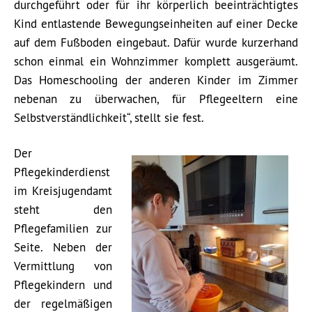
durchgeführt oder für ihr körperlich beeinträchtigtes
Kind entlastende Bewegungseinheiten auf einer Decke
auf dem Fußboden eingebaut. Dafür wurde kurzerhand
schon einmal ein Wohnzimmer komplett ausgeräumt.
Das Homeschooling der anderen Kinder im Zimmer
nebenan zu überwachen, für Pflegeeltern eine
Selbstverständlichkeit“, stellt sie fest.
Der
Pflegekinderdienst
im Kreisjugendamt
steht den
Pflegefamilien zur
Seite. Neben der
Vermittlung von
Pflegekindern und
der regelmäßigen