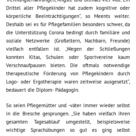
Drittel aller Pflegekinder hat zudem kognitive oder
körperliche Beeinträchtigungen“, so Meents weiter.
Deshalb sei es für Pflegefamilien besonders schwer, da
die Unterstützung Corona bedingt durch familiäre und
soziale Netzwerke (Großeltern, Nachbarn, Freunde)
vielfach entfallen ist. „Wegen der Schließungen
konnten Kitas, Schulen oder Sportvereine kaum
Verschnaufpausen bieten. Die oftmals notwendige
therapeutische Förderung von Pflegekindern durch
Logo- oder Ergotherapie waren zeitweise ausgesetzt“,
bedauert die Diplom- Pädagogin.
So seien Pflegemütter und -väter immer wieder selbst
in die Bresche gesprungen. „Sie haben vielfach ihren
gesamten Tagesablauf umgestellt, beispielsweise
wichtige Sprachübungen so gut es ging selbst