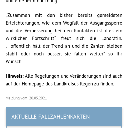
und eine Terminbuchung.
„Zusammen mit den bisher bereits gemeldeten
Erleichterungen, wie dem Wegfall der Ausgangssperre
und die Verbesserung bei den Kontakten ist dies ein
wirklicher Fortschritt“, freut sich die Landrätin.
„Hoffentlich hält der Trend an und die Zahlen bleiben
stabil oder noch besser, sie fallen weiter“ so ihr
Wunsch.
Hinweis:
Alle Regelungen und Veränderungen sind auch
auf der Homepage des Landkreises Regen zu finden.
Meldung vom: 20.05.2021
AKTUELLE FALLZAHLENKARTEN