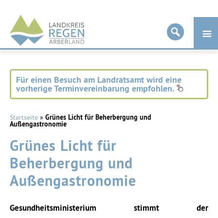
Landkreis
Regen
Für einen Besuch am Landratsamt wird eine
vorherige Terminvereinbarung empfohlen.
Startseite
»
Grünes Licht für Beherbergung und
Außengastronomie
Grünes Licht für
Beherbergung und
Außengastronomie
Gesundheitsministerium stimmt der