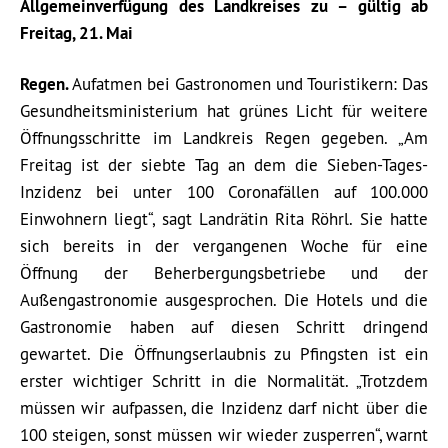
Allgemeinverfügung des Landkreises zu – gültig ab
Freitag, 21. Mai
Regen.
Aufatmen bei Gastronomen und Touristikern: Das
Gesundheitsministerium hat grünes Licht für weitere
Öffnungsschritte im Landkreis Regen gegeben. „Am
Freitag ist der siebte Tag an dem die Sieben-Tages-
Inzidenz bei unter 100 Coronafällen auf 100.000
Einwohnern liegt“, sagt Landrätin Rita Röhrl. Sie hatte
sich bereits in der vergangenen Woche für eine
Öffnung der Beherbergungsbetriebe und der
Außengastronomie ausgesprochen. Die Hotels und die
Gastronomie haben auf diesen Schritt dringend
gewartet. Die Öffnungserlaubnis zu Pfingsten ist ein
erster wichtiger Schritt in die Normalität. „Trotzdem
müssen wir aufpassen, die Inzidenz darf nicht über die
100 steigen, sonst müssen wir wieder zusperren“, warnt