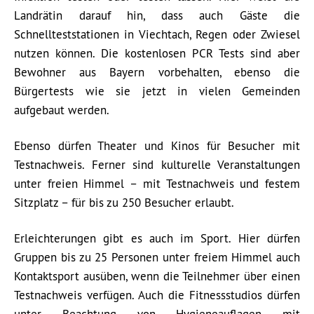
Landrätin darauf hin, dass auch Gäste die
Schnellteststationen in Viechtach, Regen oder Zwiesel
nutzen können. Die kostenlosen PCR Tests sind aber
Bewohner aus Bayern vorbehalten, ebenso die
Bürgertests wie sie jetzt in vielen Gemeinden
aufgebaut werden.
Ebenso dürfen Theater und Kinos für Besucher mit
Testnachweis. Ferner sind kulturelle Veranstaltungen
unter freien Himmel – mit Testnachweis und festem
Sitzplatz – für bis zu 250 Besucher erlaubt.
Erleichterungen gibt es auch im Sport. Hier dürfen
Gruppen bis zu 25 Personen unter freiem Himmel auch
Kontaktsport ausüben, wenn die Teilnehmer über einen
Testnachweis verfügen. Auch die Fitnessstudios dürfen