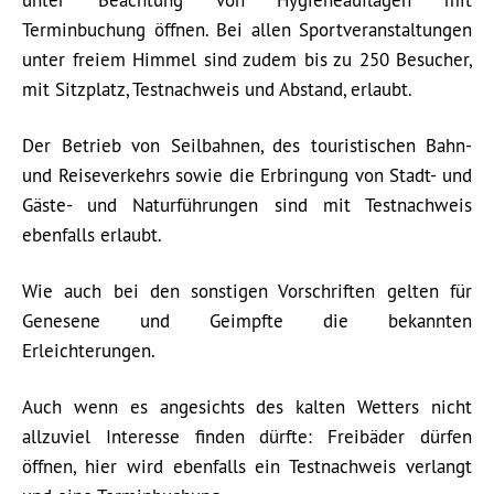
unter Beachtung von Hygieneauflagen mit
Terminbuchung öffnen. Bei allen Sportveranstaltungen
unter freiem Himmel sind zudem bis zu 250 Besucher,
mit Sitzplatz, Testnachweis und Abstand, erlaubt.
Der Betrieb von Seilbahnen, des touristischen Bahn-
und Reiseverkehrs sowie die Erbringung von Stadt- und
Gäste- und Naturführungen sind mit Testnachweis
ebenfalls erlaubt.
Wie auch bei den sonstigen Vorschriften gelten für
Genesene und Geimpfte die bekannten
Erleichterungen.
Auch wenn es angesichts des kalten Wetters nicht
allzuviel Interesse finden dürfte: Freibäder dürfen
öffnen, hier wird ebenfalls ein Testnachweis verlangt