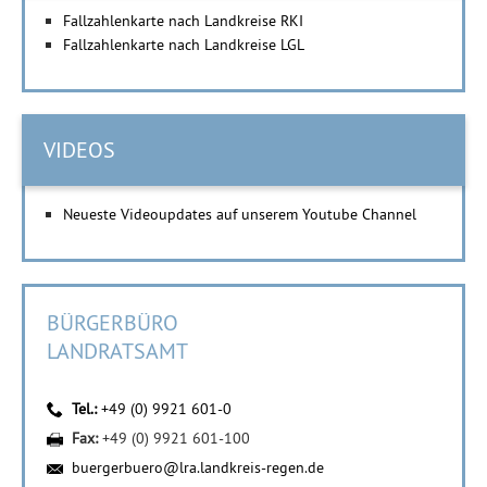
Fallzahlenkarte nach Landkreise RKI
Fallzahlenkarte nach Landkreise LGL
VIDEOS
Neueste Videoupdates auf unserem Youtube Channel
BÜRGERBÜRO
LANDRATSAMT
Tel.:
+49 (0) 9921 601-0
Fax:
+49 (0) 9921 601-100
buergerbuero@lra.landkreis-regen.de