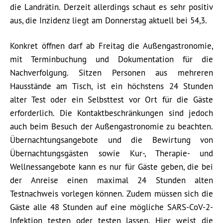
die Landrätin. Derzeit allerdings schaut es sehr positiv
aus, die Inzidenz liegt am Donnerstag aktuell bei 54,3.
Konkret öffnen darf ab Freitag die Außengastronomie,
mit Terminbuchung und Dokumentation für die
Nachverfolgung. Sitzen Personen aus mehreren
Hausstände am Tisch, ist ein höchstens 24 Stunden
alter Test oder ein Selbsttest vor Ort für die Gäste
erforderlich. Die Kontaktbeschränkungen sind jedoch
auch beim Besuch der Außengastronomie zu beachten.
Übernachtungsangebote und die Bewirtung von
Übernachtungsgästen sowie Kur-, Therapie- und
Wellnessangebote kann es nur für Gäste geben, die bei
der Anreise einen maximal 24 Stunden alten
Testnachweis vorlegen können. Zudem müssen sich die
Gäste alle 48 Stunden auf eine mögliche SARS-CoV-2-
Infektion testen oder testen lassen. Hier weist die