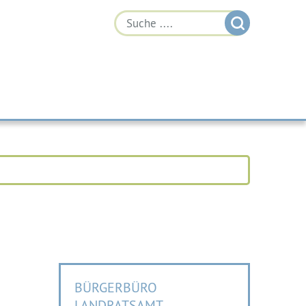
BÜRGERBÜRO
LANDRATSAMT