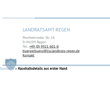
LANDRATSAMT REGEN
Poschetsrieder Str. 16
D-94209 Regen
Tel.:
+49 (0) 9921 601-0
buergerbuero@lra.landkreis-regen.de
Kontakt
Startseite
»
Haushaltsdetails aus erster Hand