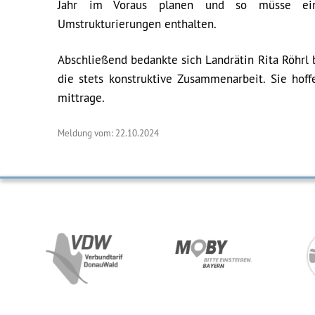
Jahr im Voraus planen und so müsse ein 
Umstrukturierungen enthalten.
Abschließend bedankte sich Landrätin Rita Röhrl 
die stets konstruktive Zusammenarbeit. Sie hoff
mittrage.
Meldung vom: 22.10.2024