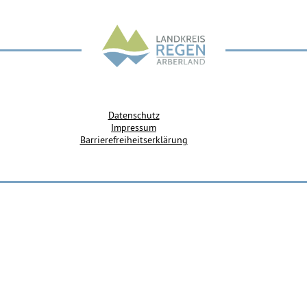
Datenschutz
Impressum
Barrierefreiheitserklärung