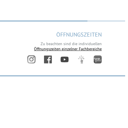
ÖFFNUNGSZEITEN
Zu beachten sind die individuellen
Öffnungszeiten einzelner Fachbereiche