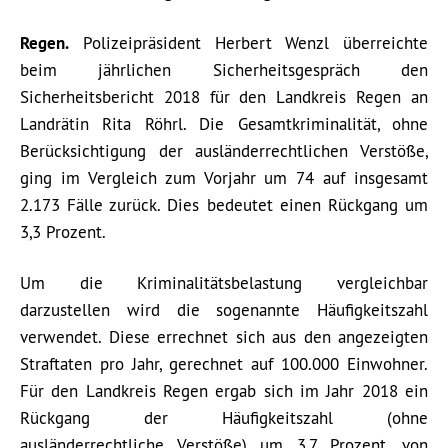
Regen.
Polizeipräsident Herbert Wenzl überreichte
beim jährlichen Sicherheitsgespräch den
Sicherheitsbericht 2018 für den Landkreis Regen an
Landrätin Rita Röhrl. Die Gesamtkriminalität, ohne
Berücksichtigung der ausländerrechtlichen Verstöße,
ging im Vergleich zum Vorjahr um 74 auf insgesamt
2.173 Fälle zurück. Dies bedeutet einen Rückgang um
3,3 Prozent.
Um die Kriminalitätsbelastung vergleichbar
darzustellen wird die sogenannte Häufigkeitszahl
verwendet. Diese errechnet sich aus den angezeigten
Straftaten pro Jahr, gerechnet auf 100.000 Einwohner.
Für den Landkreis Regen ergab sich im Jahr 2018 ein
Rückgang der Häufigkeitszahl (ohne
ausländerrechtliche Verstöße) um 3,7 Prozent, von