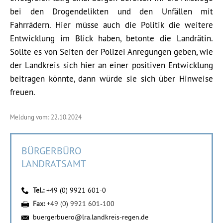
bei den Drogendelikten und den Unfällen mit
Fahrrädern. Hier müsse auch die Politik die weitere
Entwicklung im Blick haben, betonte die Landrätin.
Sollte es von Seiten der Polizei Anregungen geben, wie
der Landkreis sich hier an einer positiven Entwicklung
beitragen könnte, dann würde sie sich über Hinweise
freuen.
Meldung vom: 22.10.2024
BÜRGERBÜRO
LANDRATSAMT
Tel.:
+49 (0) 9921 601-0
Fax:
+49 (0) 9921 601-100
buergerbuero@lra.landkreis-regen.de