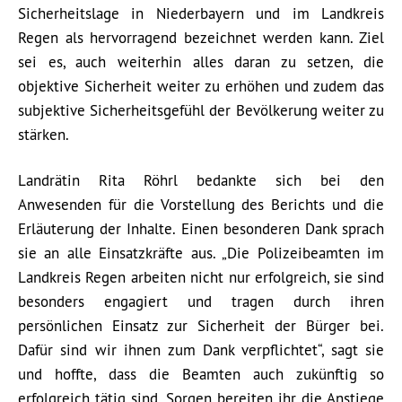
Sicherheitslage in Niederbayern und im Landkreis
Regen als hervorragend bezeichnet werden kann. Ziel
sei es, auch weiterhin alles daran zu setzen, die
objektive Sicherheit weiter zu erhöhen und zudem das
subjektive Sicherheitsgefühl der Bevölkerung weiter zu
stärken.
Landrätin Rita Röhrl bedankte sich bei den
Anwesenden für die Vorstellung des Berichts und die
Erläuterung der Inhalte. Einen besonderen Dank sprach
sie an alle Einsatzkräfte aus. „Die Polizeibeamten im
Landkreis Regen arbeiten nicht nur erfolgreich, sie sind
besonders engagiert und tragen durch ihren
persönlichen Einsatz zur Sicherheit der Bürger bei.
Dafür sind wir ihnen zum Dank verpflichtet“, sagt sie
und hoffte, dass die Beamten auch zukünftig so
erfolgreich tätig sind. Sorgen bereiten ihr die Anstiege