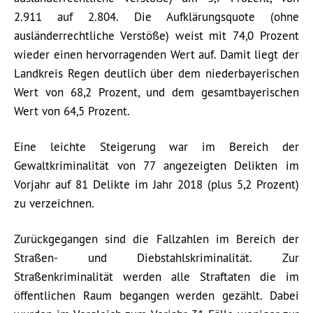
2.911 auf 2.804. Die Aufklärungsquote (ohne
ausländerrechtliche Verstöße) weist mit 74,0 Prozent
wieder einen hervorragenden Wert auf. Damit liegt der
Landkreis Regen deutlich über dem niederbayerischen
Wert von 68,2 Prozent, und dem gesamtbayerischen
Wert von 64,5 Prozent.
Eine leichte Steigerung war im Bereich der
Gewaltkriminalität von 77 angezeigten Delikten im
Vorjahr auf 81 Delikte im Jahr 2018 (plus 5,2 Prozent)
zu verzeichnen.
Zurückgegangen sind die Fallzahlen im Bereich der
Straßen- und Diebstahlskriminalität. Zur
Straßenkriminalität werden alle Straftaten die im
öffentlichen Raum begangen werden gezählt. Dabei