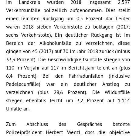
Im Landkreis wurden 2018 insgesamt 2.597
Verkehrsunfälle polizeilich aufgenommen. Dies stellt
einen leichten Rückgang um 0,5 Prozent dar. Leider
waren 2018 sieben Verkehrstote zu beklagen (2017:
sechs Verkehrstote). Ein deutlicher Rückgang ist im
Bereich der Alkoholunfälle zu verzeichnen, diese
gingen von 45 (2017) auf 30 im Jahr 2018 zurück (minus
33,3 Prozent). Die Geschwindigkeitsunfälle stiegen von
110 im Vorjahr auf 117 im Berichtsjahr leicht an (plus
6,4 Prozent). Bei den Fahrradunfällen (inklusive
Pedelecunfälle) war ein deutlicher Anstieg zu
verzeichnen (plus 28,6 Prozent). Die Wildunfälle
stiegen ebenfalls leicht um 3,2 Prozent auf 1.114
Unfälle an.
Zum Abschluss des Gespräches betonte
Polizeipräsident Herbert Wenzl, dass die objektive