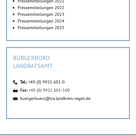
Pressemitteilungen 2021
Pressemitteilungen 2022
Pressemitteilungen 2023
Pressemitteilungen 2024
Pressemitteilungen 2025
BÜRGERBÜRO
LANDRATSAMT
Tel.:
+49 (0) 9921 601-0
Fax:
+49 (0) 9921 601-100
buergerbuero@lra.landkreis-regen.de