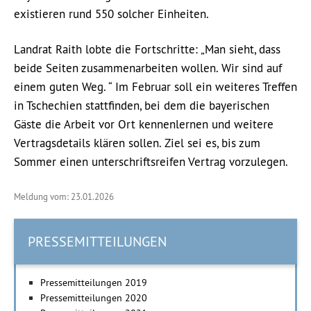
existieren rund 550 solcher Einheiten.
Landrat Raith lobte die Fortschritte: „Man sieht, dass
beide Seiten zusammenarbeiten wollen. Wir sind auf
einem guten Weg. “ Im Februar soll ein weiteres Treffen
in Tschechien stattfinden, bei dem die bayerischen
Gäste die Arbeit vor Ort kennenlernen und weitere
Vertragsdetails klären sollen. Ziel sei es, bis zum
Sommer einen unterschriftsreifen Vertrag vorzulegen.
Meldung vom: 23.01.2026
PRESSEMITTEILUNGEN
Pressemitteilungen 2019
Pressemitteilungen 2020