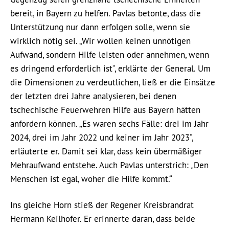
bereit, in Bayern zu helfen. Pavlas betonte, dass die
Unterstützung nur dann erfolgen solle, wenn sie
wirklich nötig sei. „Wir wollen keinen unnötigen
Aufwand, sondern Hilfe leisten oder annehmen, wenn
es dringend erforderlich ist“, erklärte der General. Um
die Dimensionen zu verdeutlichen, ließ er die Einsätze
der letzten drei Jahre analysieren, bei denen
tschechische Feuerwehren Hilfe aus Bayern hätten
anfordern können. „Es waren sechs Fälle: drei im Jahr
2024, drei im Jahr 2022 und keiner im Jahr 2023“,
erläuterte er. Damit sei klar, dass kein übermäßiger
Mehraufwand entstehe. Auch Pavlas unterstrich: „Den
Menschen ist egal, woher die Hilfe kommt.“
Ins gleiche Horn stieß der Regener Kreisbrandrat
Hermann Keilhofer. Er erinnerte daran, dass beide