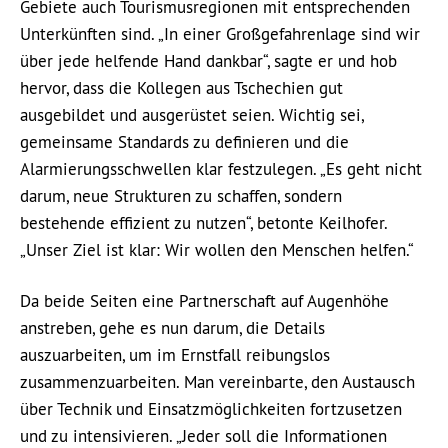
Gebiete auch Tourismusregionen mit entsprechenden
Unterkünften sind. „In einer Großgefahrenlage sind wir
über jede helfende Hand dankbar“, sagte er und hob
hervor, dass die Kollegen aus Tschechien gut
ausgebildet und ausgerüstet seien. Wichtig sei,
gemeinsame Standards zu definieren und die
Alarmierungsschwellen klar festzulegen. „Es geht nicht
darum, neue Strukturen zu schaffen, sondern
bestehende effizient zu nutzen“, betonte Keilhofer.
„Unser Ziel ist klar: Wir wollen den Menschen helfen.“
Da beide Seiten eine Partnerschaft auf Augenhöhe
anstreben, gehe es nun darum, die Details
auszuarbeiten, um im Ernstfall reibungslos
zusammenzuarbeiten. Man vereinbarte, den Austausch
über Technik und Einsatzmöglichkeiten fortzusetzen
und zu intensivieren. „Jeder soll die Informationen