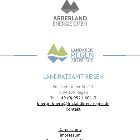
LANDRATSAMT REGEN
Poschetsrieder Str. 16
D-94209 Regen
Tel.:
+49 (0) 9921 601-0
buergerbuero@lra.landkreis-regen.de
Kontakt
Datenschutz
Impressum