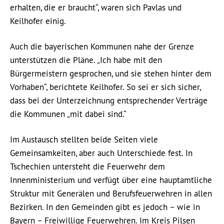
erhalten, die er braucht“, waren sich Pavlas und
Keilhofer einig.
Auch die bayerischen Kommunen nahe der Grenze
unterstützen die Pläne. „Ich habe mit den
Bürgermeistern gesprochen, und sie stehen hinter dem
Vorhaben“, berichtete Keilhofer. So sei er sich sicher,
dass bei der Unterzeichnung entsprechender Verträge
die Kommunen „mit dabei sind.“
Im Austausch stellten beide Seiten viele
Gemeinsamkeiten, aber auch Unterschiede fest. In
Tschechien untersteht die Feuerwehr dem
Innenministerium und verfügt über eine hauptamtliche
Struktur mit Generälen und Berufsfeuerwehren in allen
Bezirken. In den Gemeinden gibt es jedoch – wie in
Bayern – Freiwillige Feuerwehren. Im Kreis Pilsen