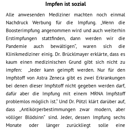
Impfen ist sozial
Alle anwesenden Mediziner machten noch einmal
Nachdruck Werbung für die Impfung. „Wenn die
Boosterimpfung angenommen wird und auch weiterhin
Erstimpfungen stattfinden, dann werden wir die
Pandemie auch bewältigen“, waren sich die
Klinikmediziner einig. Dr. Brücklmayer erklärte, dass es
kaum einen medizinischen Grund gibt sich nicht zu
impfen: „Jeder kann geimpft werden. Nur für den
Impfstoff von Astra Zeneca gibt es zwei Erkrankungen
bei denen dieser Impfstoff nicht gegeben werden darf,
dafür aber die Impfung mit einem MRNA Impfstoff
problemlos möglich ist.“ Und Dr. Pötzl klärt darüber auf,
dass „Antikörperbestimmungen zwar modern, aber
völliger Blödsinn“ sind. Jeder, dessen Impfung sechs
Monate oder länger zurückliegt solle eine