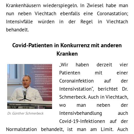
Krankenhäusern wiederspiegeln. In Zwiesel habe man
nun neben Viechtach ebenfalls eine Coronastation;
Intensivfälle würden in der Regel in Viechtach
behandelt.
Covid-Patienten in Konkurrenz mit anderen
Kranken
„Wir haben derzeit vier
Patienten mit einer
Coronainfektion auf der
Intensivstation“, berichtet Dr.
Schmerbeck. Auch in Viechtach,
wo man neben der
Intensivbehandlung auch
Dr. Günther Schmerbeck
Covid-19-Infektionen auf der
Normalstation behandelt, ist man am Limit. Auch