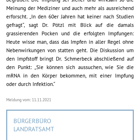
Meinung der Mediziner und auch mehr als ausreichend
erforscht. „In den 60er Jahren hat keiner nach Studien
gefragt“, sagt Dr. Pötzl mit Blick auf die damals
grassierenden Pocken und die erfolgten Impfungen:
Heute wisse man, dass das Impfen in aller Regel ohne
Nebenwirkungen von statten geht. Die Diskussion um
den Impfstoff bringt Dr. Schmerbeck abschließend auf
den Punkt: „Sie können sich aussuchen, wie Sie die
mRNA in den Körper bekommen, mit einer Impfung
oder durch Infektion.“
Meldung vom: 11.11.2021
BÜRGERBÜRO
LANDRATSAMT