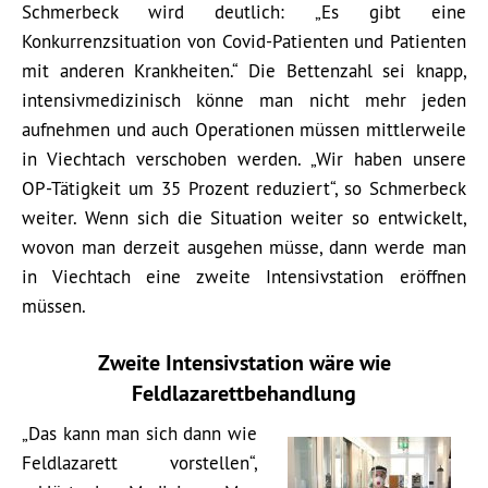
Schmerbeck wird deutlich: „Es gibt eine
Konkurrenzsituation von Covid-Patienten und Patienten
mit anderen Krankheiten.“ Die Bettenzahl sei knapp,
intensivmedizinisch könne man nicht mehr jeden
aufnehmen und auch Operationen müssen mittlerweile
in Viechtach verschoben werden. „Wir haben unsere
OP-Tätigkeit um 35 Prozent reduziert“, so Schmerbeck
weiter. Wenn sich die Situation weiter so entwickelt,
wovon man derzeit ausgehen müsse, dann werde man
in Viechtach eine zweite Intensivstation eröffnen
müssen.
Zweite Intensivstation wäre wie
Feldlazarettbehandlung
„Das kann man sich dann wie
Feldlazarett vorstellen“,