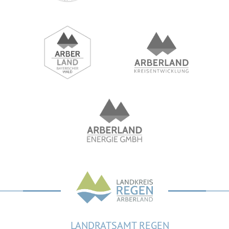
LANDRATSAMT REGEN