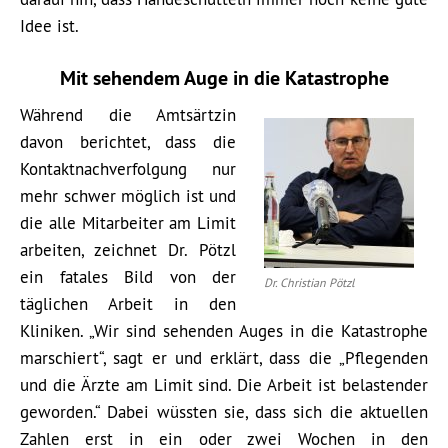
Idee ist.
Mit sehendem Auge in die Katastrophe
Während die Amtsärtzin
davon berichtet, dass die
Kontaktnachverfolgung nur
mehr schwer möglich ist und
die alle Mitarbeiter am Limit
arbeiten, zeichnet Dr. Pötzl
ein fatales Bild von der
Dr. Christian Pötzl
täglichen Arbeit in den
Kliniken. „Wir sind sehenden Auges in die Katastrophe
marschiert“, sagt er und erklärt, dass die „Pflegenden
und die Ärzte am Limit sind. Die Arbeit ist belastender
geworden.“ Dabei wüssten sie, dass sich die aktuellen
Zahlen erst in ein oder zwei Wochen in den