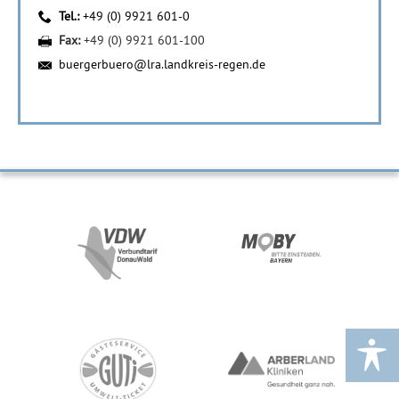
Tel.:
+49 (0) 9921 601-0
Fax:
+49 (0) 9921 601-100
buergerbuero@lra.landkreis-regen.de