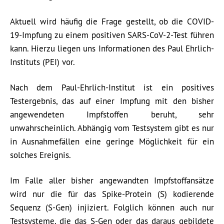
Aktuell wird häufig die Frage gestellt, ob die COVID-
19-Impfung zu einem positiven SARS-CoV-2-Test führen
kann. Hierzu liegen uns Informationen des Paul Ehrlich-
Instituts (PEI) vor.
Nach dem Paul-Ehrlich-Institut ist ein positives
Testergebnis, das auf einer Impfung mit den bisher
angewendeten Impfstoffen beruht, sehr
unwahrscheinlich. Abhängig vom Testsystem gibt es nur
in Ausnahmefällen eine geringe Möglichkeit für ein
solches Ereignis.
Im Falle aller bisher angewandten Impfstoffansätze
wird nur die für das Spike-Protein (S) kodierende
Sequenz (S-Gen) injiziert. Folglich können auch nur
Testsysteme, die das S-Gen oder das daraus gebildete