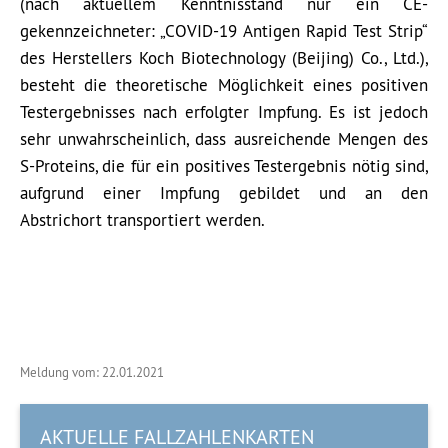
(nach aktuellem Kenntnisstand nur ein CE-
gekennzeichneter: „COVID-19 Antigen Rapid Test Strip“
des Herstellers Koch Biotechnology (Beijing) Co., Ltd.),
besteht die theoretische Möglichkeit eines positiven
Testergebnisses nach erfolgter Impfung. Es ist jedoch
sehr unwahrscheinlich, dass ausreichende Mengen des
S-Proteins, die für ein positives Testergebnis nötig sind,
aufgrund einer Impfung gebildet und an den
Abstrichort transportiert werden.
Meldung vom: 22.01.2021
AKTUELLE FALLZAHLENKARTEN