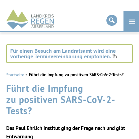
Landkreis
Regen
Für einen Besuch am Landratsamt wird eine
vorherige Terminvereinbarung empfohlen.
Startseite
»
Führt die Impfung zu positiven SARS-CoV-2-Tests?
Führt die Impfung
zu positiven SARS-CoV-2-
Tests?
Das Paul Ehrlich Institut ging der Frage nach und gibt
Entwarnung