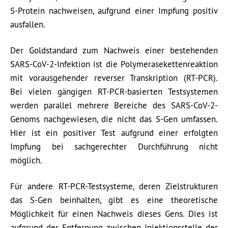
S-Protein nachweisen, aufgrund einer Impfung positiv
ausfallen.
Der Goldstandard zum Nachweis einer bestehenden
SARS-CoV-2-Infektion ist die Polymerasekettenreaktion
mit vorausgehender reverser Transkription (RT-PCR).
Bei vielen gängigen RT-PCR-basierten Testsystemen
werden parallel mehrere Bereiche des SARS-CoV-2-
Genoms nachgewiesen, die nicht das S-Gen umfassen.
Hier ist ein positiver Test aufgrund einer erfolgten
Impfung bei sachgerechter Durchführung nicht
möglich.
Für andere RT-PCR-Testsysteme, deren Zielstrukturen
das S-Gen beinhalten, gibt es eine theoretische
Möglichkeit für einen Nachweis dieses Gens. Dies ist
aufgrund der Entfernung zwischen Injektionsstelle der