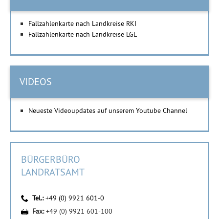
Fallzahlenkarte nach Landkreise RKI
Fallzahlenkarte nach Landkreise LGL
VIDEOS
Neueste Videoupdates auf unserem Youtube Channel
BÜRGERBÜRO
LANDRATSAMT
Tel.:
+49 (0) 9921 601-0
Fax:
+49 (0) 9921 601-100