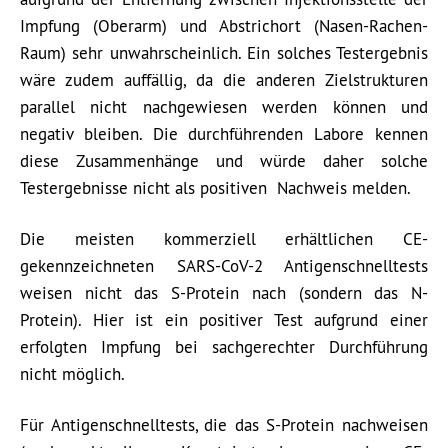
Impfung (Oberarm) und Abstrichort (Nasen-Rachen-
Raum) sehr unwahrscheinlich. Ein solches Testergebnis
wäre zudem auffällig, da die anderen Zielstrukturen
parallel nicht nachgewiesen werden können und
negativ bleiben. Die durchführenden Labore kennen
diese Zusammenhänge und würde daher solche
Testergebnisse nicht als positiven Nachweis melden.
Die meisten kommerziell erhältlichen CE-
gekennzeichneten SARS-CoV-2 Antigenschnelltests
weisen nicht das S-Protein nach (sondern das N-
Protein). Hier ist ein positiver Test aufgrund einer
erfolgten Impfung bei sachgerechter Durchführung
nicht möglich.
Für Antigenschnelltests, die das S-Protein nachweisen