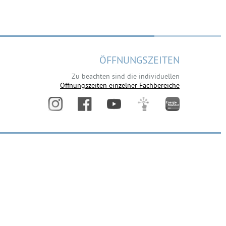
ÖFFNUNGSZEITEN
Zu beachten sind die individuellen
Öffnungszeiten einzelner Fachbereiche