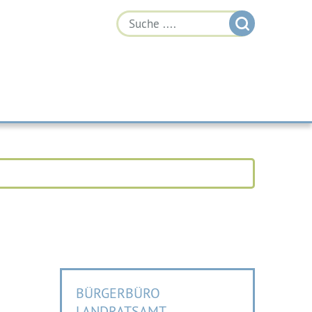
BÜRGERBÜRO
LANDRATSAMT