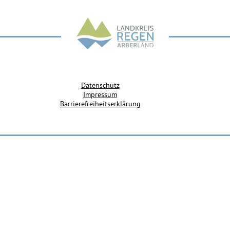
Datenschutz
Impressum
Barrierefreiheitserklärung