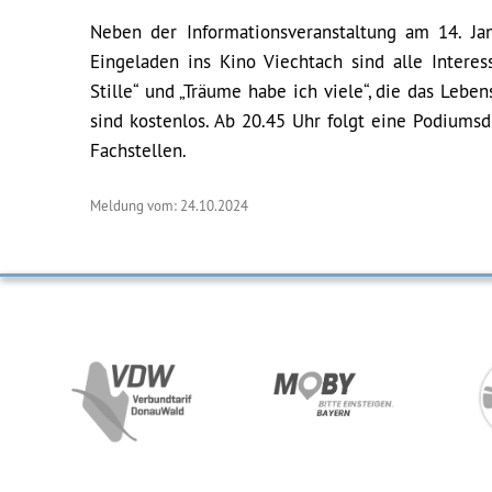
Neben der Informationsveranstaltung am 14. Jan
Eingeladen ins Kino Viechtach sind alle Intere
Stille“ und „Träume habe ich viele“, die das Lebe
sind kostenlos. Ab 20.45 Uhr folgt eine Podiumsd
Fachstellen.
Meldung vom: 24.10.2024