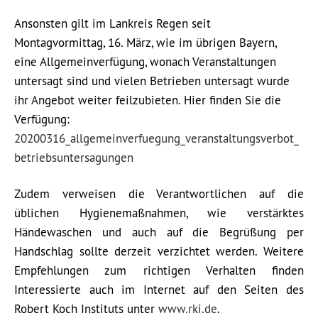
Ansonsten gilt im Lankreis Regen seit
Montagvormittag, 16. März, wie im übrigen Bayern,
eine Allgemeinverfügung, wonach Veranstaltungen
untersagt sind und vielen Betrieben untersagt wurde
ihr Angebot weiter feilzubieten. Hier finden Sie die
Verfügung:
20200316_allgemeinverfuegung_veranstaltungsverbot_
betriebsuntersagungen
Zudem verweisen die Verantwortlichen auf die
üblichen Hygienemaßnahmen, wie verstärktes
Händewaschen und auch auf die Begrüßung per
Handschlag sollte derzeit verzichtet werden. Weitere
Empfehlungen zum richtigen Verhalten finden
Interessierte auch im Internet auf den Seiten des
Robert Koch Instituts unter
www.rki.de
.