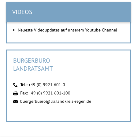
VIDEOS
Neueste Videoupdates auf unserem Youtube Channel
BÜRGERBÜRO
LANDRATSAMT
Tel.:
+49 (0) 9921 601-0
Fax:
+49 (0) 9921 601-100
buergerbuero@lra.landkreis-regen.de