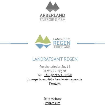
LANDRATSAMT REGEN
Poschetsrieder Str. 16
D-94209 Regen
Tel.:
+49 (0) 9921 601-0
buergerbuero@lra.landkreis-regen.de
Kontakt
Datenschutz
Impressum