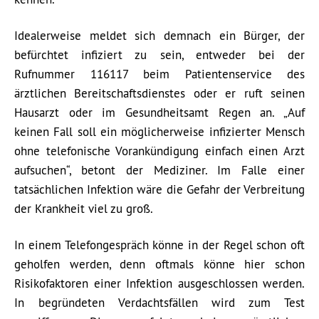
Idealerweise meldet sich demnach ein Bürger, der
befürchtet infiziert zu sein, entweder bei der
Rufnummer 116117 beim Patientenservice des
ärztlichen Bereitschaftsdienstes oder er ruft seinen
Hausarzt oder im Gesundheitsamt Regen an. „Auf
keinen Fall soll ein möglicherweise infizierter Mensch
ohne telefonische Vorankündigung einfach einen Arzt
aufsuchen“, betont der Mediziner. Im Falle einer
tatsächlichen Infektion wäre die Gefahr der Verbreitung
der Krankheit viel zu groß.
In einem Telefongespräch könne in der Regel schon oft
geholfen werden, denn oftmals könne hier schon
Risikofaktoren einer Infektion ausgeschlossen werden.
In begründeten Verdachtsfällen wird zum Test