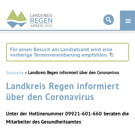
Landkreis
Regen
Für einen Besuch am Landratsamt wird eine
vorherige Terminvereinbarung empfohlen.
Startseite
»
Landkreis Regen informiert über den Coronavirus
Landkreis Regen informiert
über den Coronavirus
Unter der Hotlinenummer 09921-601-660 beraten die
Mitarbeiter des Gesundheitsamtes