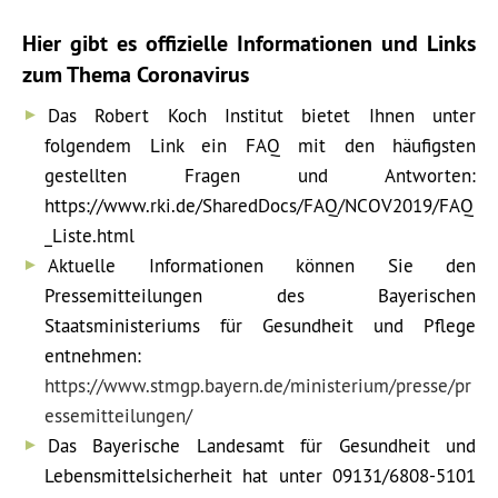
Hier gibt es offizielle Informationen und Links
zum Thema Coronavirus
Das Robert Koch Institut bietet Ihnen unter
folgendem Link ein FAQ mit den häufigsten
gestellten Fragen und Antworten:
https://www.rki.de/SharedDocs/FAQ/NCOV2019/FAQ
_Liste.html
Aktuelle Informationen können Sie den
Pressemitteilungen des Bayerischen
Staatsministeriums für Gesundheit und Pflege
entnehmen:
https://www.stmgp.bayern.de/ministerium/presse/pr
essemitteilungen/
Das Bayerische Landesamt für Gesundheit und
Lebensmittelsicherheit hat unter 09131/6808-5101