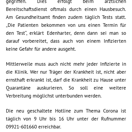
gegriffen. Dies erfolgt beim ärztlichen
Bereitschaftsdienst oftmals durch einen Hausbesuch.
Am Gesundheitsamt finden zudem täglich Tests statt.
„Die Patienten bekommen von uns einen Termin für
den Test“, erklärt Edenharter, denn dann sei man so
darauf vorbereitet, dass auch von einem Infizierten
keine Gefahr für andere ausgeht.
Mittlerweile muss auch nicht mehr jeder Infizierte in
die Klinik. Wer nur Träger der Krankheit ist, nicht aber
ernsthaft erkrankt ist, darf die Krankheit zu Hause unter
Quarantäne auskurieren. So soll eine weitere
Verbreitung möglichst unterbunden werden.
Die neu geschaltete Hotline zum Thema Corona ist
täglich von 9 Uhr bis 16 Uhr unter der Rufnummer
09921-601660 erreichbar.