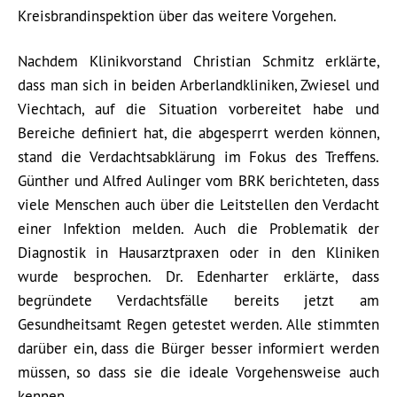
Kreisbrandinspektion über das weitere Vorgehen.
Nachdem Klinikvorstand Christian Schmitz erklärte,
dass man sich in beiden Arberlandkliniken, Zwiesel und
Viechtach, auf die Situation vorbereitet habe und
Bereiche definiert hat, die abgesperrt werden können,
stand die Verdachtsabklärung im Fokus des Treffens.
Günther und Alfred Aulinger vom BRK berichteten, dass
viele Menschen auch über die Leitstellen den Verdacht
einer Infektion melden. Auch die Problematik der
Diagnostik in Hausarztpraxen oder in den Kliniken
wurde besprochen. Dr. Edenharter erklärte, dass
begründete Verdachtsfälle bereits jetzt am
Gesundheitsamt Regen getestet werden. Alle stimmten
darüber ein, dass die Bürger besser informiert werden
müssen, so dass sie die ideale Vorgehensweise auch
kennen.