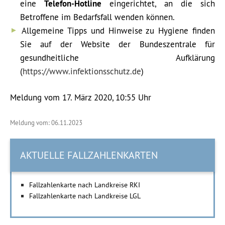
eine
Telefon-Hotline
eingerichtet, an die sich
Betroffene im Bedarfsfall wenden können.
Allgemeine Tipps und Hinweise zu Hygiene finden
Sie auf der Website der Bundeszentrale für
gesundheitliche Aufklärung
(
https://www.infektionsschutz.de
)
Meldung vom 17. März 2020, 10:55 Uhr
Meldung vom: 06.11.2023
AKTUELLE FALLZAHLENKARTEN
Fallzahlenkarte nach Landkreise RKI
Fallzahlenkarte nach Landkreise LGL