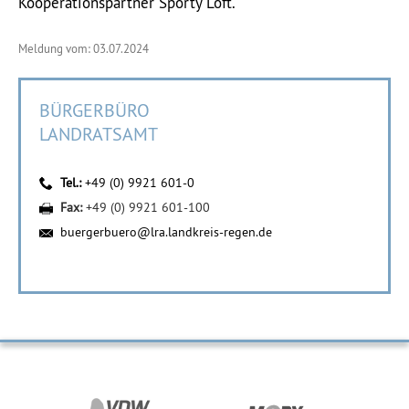
Kooperationspartner Sporty Loft.
Meldung vom: 03.07.2024
BÜRGERBÜRO
LANDRATSAMT
Tel.:
+49 (0) 9921 601-0
Fax:
+49 (0) 9921 601-100
buergerbuero@lra.landkreis-regen.de