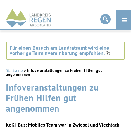
Landkreis
Regen
Für einen Besuch am Landratsamt wird eine
vorherige Terminvereinbarung empfohlen.
Startseite
»
Infoveranstaltungen zu Frühen Hilfen gut
angenommen
Infoveranstaltungen zu
Frühen Hilfen gut
angenommen
KoKi-Bus: Mobiles Team war in Zwiesel und Viechtach