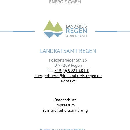
LANDRATSAMT REGEN
Poschetsrieder Str. 16
D-94209 Regen
Tel.:
+49 (0) 9921 601-0
buergerbuero@lra.landkreis-regen.de
Kontakt
Datenschutz
Impressum
Barrierefreiheitserklärung