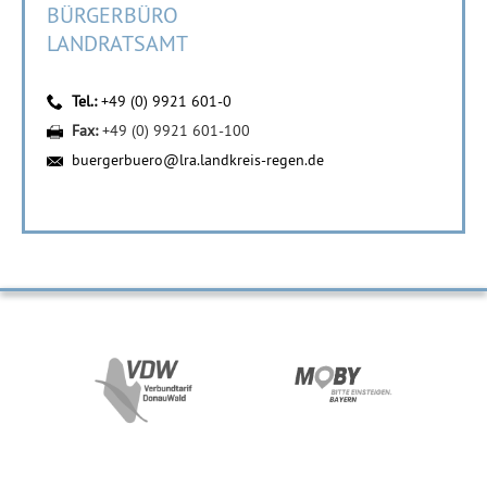
BÜRGERBÜRO
LANDRATSAMT
Tel.:
+49 (0) 9921 601-0
Fax:
+49 (0) 9921 601-100
buergerbuero@lra.landkreis-regen.de