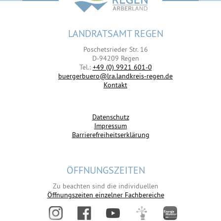
LANDRATSAMT REGEN
Poschetsrieder Str. 16
D-94209 Regen
Tel.:
+49 (0) 9921 601-0
buergerbuero@lra.landkreis-regen.de
Kontakt
Datenschutz
Impressum
Barrierefreiheitserklärung
ÖFFNUNGSZEITEN
Zu beachten sind die individuellen
Öffnungszeiten einzelner Fachbereiche