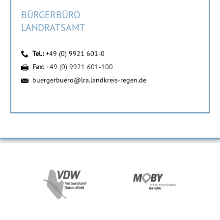
BÜRGERBÜRO
LANDRATSAMT
Tel.:
+49 (0) 9921 601-0
Fax:
+49 (0) 9921 601-100
buergerbuero@lra.landkreis-regen.de