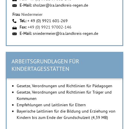
E-Mail:
sholzer@lra.landkreis-regen.de
Frau
Niedermeier
Tel.:
+ 49 (0) 9921 601-269
Fax:
+49 (0) 9921 97002-146
E-Mail:
sniedermeier@lra.landkreis-regen.de
ARBEITSGRUNDLAGEN FÜR
KINDERTAGESSTÄTTEN
Gesetze, Verordnungen und Richtlinien für Pädagogen
Gesetze, Verordnungen und Richtlinien für Träger und
Kommunen
Empfehlungen und Leitlinien für Eltern
Bayerische Leitlinien für die Bildung und Erziehung von
Kindern bis zum Ende der Grundschulzeit (4,39 MB)