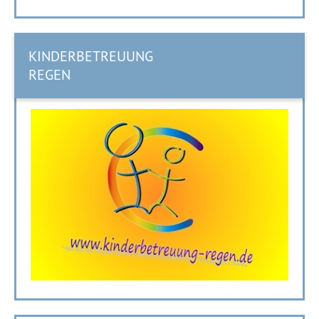
KINDERBETREUUNG
REGEN