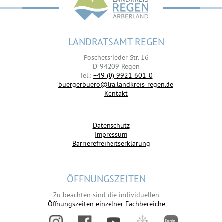
LANDRATSAMT REGEN
Poschetsrieder Str. 16
D-94209 Regen
Tel.:
+49 (0) 9921 601-0
buergerbuero@lra.landkreis-regen.de
Kontakt
Datenschutz
Impressum
Barrierefreiheitserklärung
ÖFFNUNGSZEITEN
Zu beachten sind die individuellen
Öffnungszeiten einzelner Fachbereiche