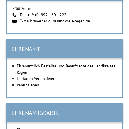
Frau
Werner
Tel.:
+49 (0) 9921 601-222
E-Mail:
dwerner@lra.landkreis-regen.de
EHRENAMT
Ehrenamtlich Bestellte und Beauftragte des Landkreises
Regen
Leitfaden Vereinsfeiern
Vereinsleben
EHRENAMTSKARTE