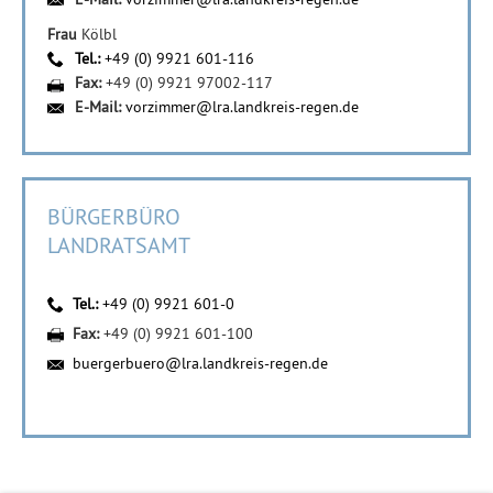
Frau
Kölbl
Tel.:
+49 (0) 9921 601-116
Fax:
+49 (0) 9921 97002-117
E-Mail:
vorzimmer@lra.landkreis-regen.de
BÜRGERBÜRO
LANDRATSAMT
Tel.:
+49 (0) 9921 601-0
Fax:
+49 (0) 9921 601-100
buergerbuero@lra.landkreis-regen.de