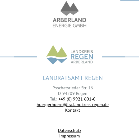
LANDRATSAMT REGEN
Poschetsrieder Str. 16
D-94209 Regen
Tel.:
+49 (0) 9921 601-0
buergerbuero@lra.landkreis-regen.de
Kontakt
Datenschutz
Impressum