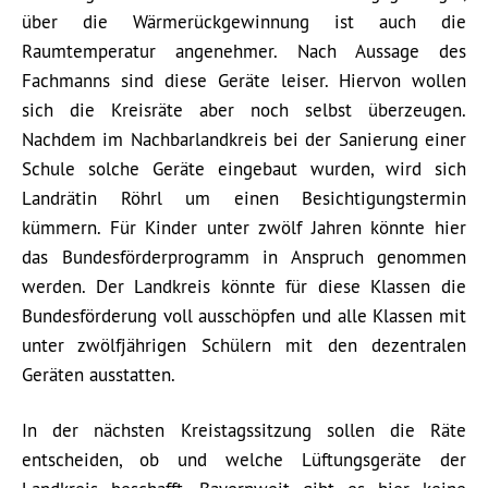
über die Wärmerückgewinnung ist auch die
Raumtemperatur angenehmer. Nach Aussage des
Fachmanns sind diese Geräte leiser. Hiervon wollen
sich die Kreisräte aber noch selbst überzeugen.
Nachdem im Nachbarlandkreis bei der Sanierung einer
Schule solche Geräte eingebaut wurden, wird sich
Landrätin Röhrl um einen Besichtigungstermin
kümmern. Für Kinder unter zwölf Jahren könnte hier
das Bundesförderprogramm in Anspruch genommen
werden. Der Landkreis könnte für diese Klassen die
Bundesförderung voll ausschöpfen und alle Klassen mit
unter zwölfjährigen Schülern mit den dezentralen
Geräten ausstatten.
In der nächsten Kreistagssitzung sollen die Räte
entscheiden, ob und welche Lüftungsgeräte der