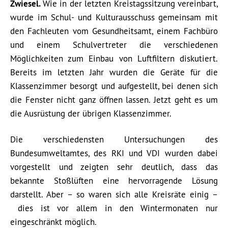
Zwiesel.
Wie in der letzten Kreistagssitzung vereinbart,
wurde im Schul- und Kulturausschuss gemeinsam mit
den Fachleuten vom Gesundheitsamt, einem Fachbüro
und einem Schulvertreter die verschiedenen
Möglichkeiten zum Einbau von Luftfiltern diskutiert.
Bereits im letzten Jahr wurden die Geräte für die
Klassenzimmer besorgt und aufgestellt, bei denen sich
die Fenster nicht ganz öffnen lassen. Jetzt geht es um
die Ausrüstung der übrigen Klassenzimmer.
Die verschiedensten Untersuchungen des
Bundesumweltamtes, des RKI und VDI wurden dabei
vorgestellt und zeigten sehr deutlich, dass das
bekannte Stoßlüften eine hervorragende Lösung
darstellt. Aber – so waren sich alle Kreisräte einig –
dies ist vor allem in den Wintermonaten nur
eingeschränkt möglich.