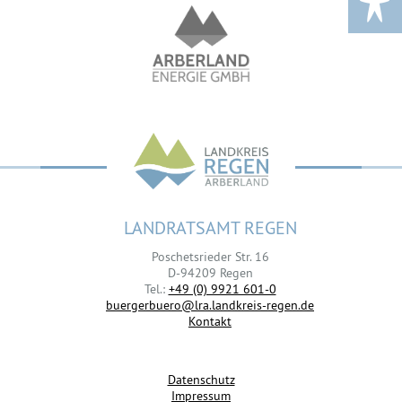
LANDRATSAMT REGEN
Poschetsrieder Str. 16
D-94209 Regen
Tel.:
+49 (0) 9921 601-0
buergerbuero@lra.landkreis-regen.de
Kontakt
Datenschutz
Impressum