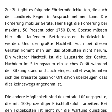
Zur Zeit gibt es folgende Fördermöglichkeiten, die auch
der Landkreis Regen in Anspruch nehmen kann: Die
Förderung mobiler Geräte. Hier liegt die Förderung bei
maximal 50 Prozent oder 1750 Euro. Ebenso müssen
hier die laufenden Betriebskosten berücksichtigt
werden. Und der größte Nachteil: Auch bei diesen
Geräten kommt man um das Stoßlüften nicht herum.
Ein weiterer Nachteil ist die Lautstärke der Geräte.
Nachdem im Sitzungsraum ein solches Gerät während
der Sitzung stand und auch eingeschaltet war, konnten
sich die Kreisräte quasi vor Ort davon überzeugen, dass
dies keineswegs angenehm ist.
Die andere Möglichkeit sind dezentrale Lüftungsgeräte,
die mit 100-prozentiger Frischluftzufuhr arbeiten. Bei
den Folgekosten ist nicht nur die Wartung günstiger,