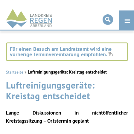
Landkreis
Regen
Für einen Besuch am Landratsamt wird eine
vorherige Terminvereinbarung empfohlen.
Startseite
»
Luftreinigungsgeräte: Kreistag entscheidet
Luftreinigungsgeräte:
Kreistag entscheidet
Lange Diskussionen in nichtöffentlicher
Kreistagssitzung – Ortstermin geplant