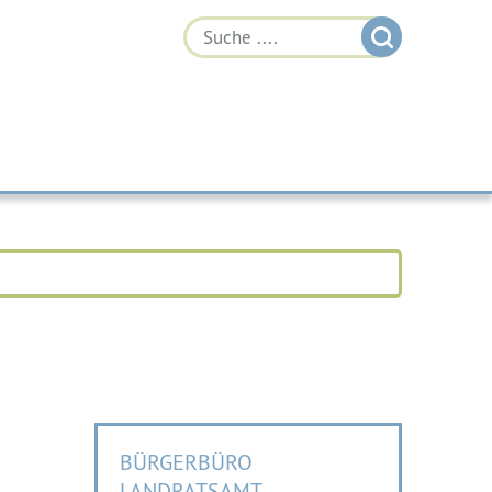
BÜRGERBÜRO
LANDRATSAMT