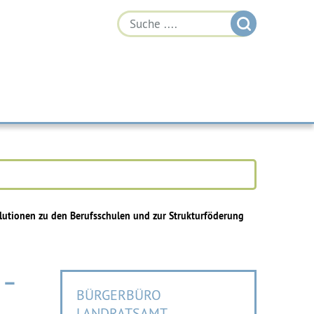
utionen zu den Berufsschulen und zur Strukturföderung
 –
BÜRGERBÜRO
LANDRATSAMT