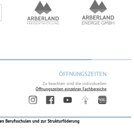
ÖFFNUNGSZEITEN
Zu beachten sind die individuellen
Öffnungszeiten einzelner Fachbereiche
en Berufsschulen und zur Strukturföderung