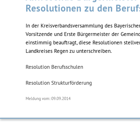
Resolutionen zu den Beruf
In der Kreisverbandsversammlung des Bayerische
Vorsitzende und Erste Bürgermeister der Gemein
einstimmig beauftragt, diese Resolutionen stellv
Landkreises Regen zu unterschreiben.
Resolution Berufsschulen
Resolution Strukturförderung
Meldung vom: 09.09.2014