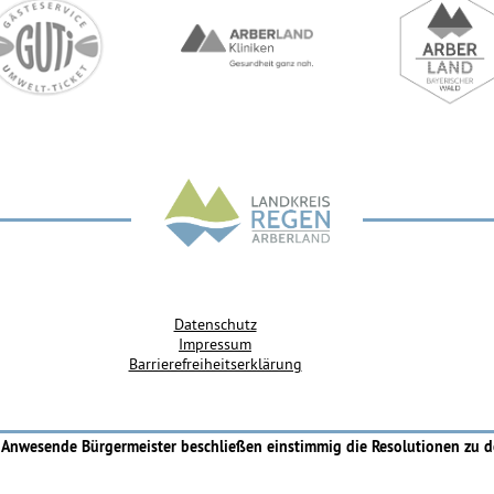
Datenschutz
Impressum
Barrierefreiheitserklärung
Anwesende Bürgermeister beschließen einstimmig die Resolutionen zu d