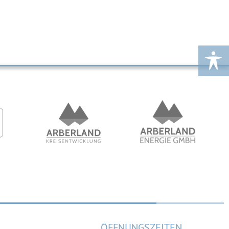
ÖFFNUNGSZEITEN