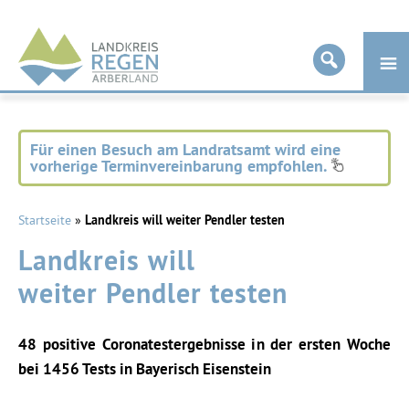
Landkreis
Regen
Für einen Besuch am Landratsamt wird eine
vorherige Terminvereinbarung empfohlen.
Startseite
»
Landkreis will weiter Pendler testen
Landkreis will
weiter Pendler testen
48 positive Coronatestergebnisse in der ersten Woche
bei 1456 Tests in Bayerisch Eisenstein