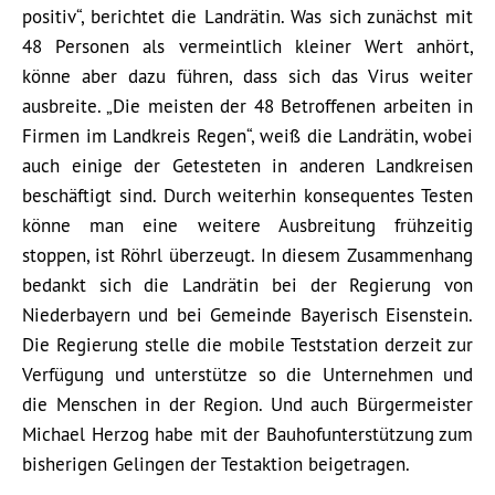
positiv“, berichtet die Landrätin. Was sich zunächst mit
48 Personen als vermeintlich kleiner Wert anhört,
könne aber dazu führen, dass sich das Virus weiter
ausbreite. „Die meisten der 48 Betroffenen arbeiten in
Firmen im Landkreis Regen“, weiß die Landrätin, wobei
auch einige der Getesteten in anderen Landkreisen
beschäftigt sind. Durch weiterhin konsequentes Testen
könne man eine weitere Ausbreitung frühzeitig
stoppen, ist Röhrl überzeugt. In diesem Zusammenhang
bedankt sich die Landrätin bei der Regierung von
Niederbayern und bei Gemeinde Bayerisch Eisenstein.
Die Regierung stelle die mobile Teststation derzeit zur
Verfügung und unterstütze so die Unternehmen und
die Menschen in der Region. Und auch Bürgermeister
Michael Herzog habe mit der Bauhofunterstützung zum
bisherigen Gelingen der Testaktion beigetragen.