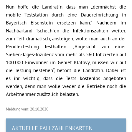
Nun hoffe die Landrätin, dass man „demnächst die
mobile Teststation durch eine Dauereinrichtung in
Bayerisch Eisenstein ersetzen kann.“ Nachdem im
Nachbarland Tschechien die Infektionszahlen weiter,
zum Teil dramatisch, ansteigen, wolle man auch an der
Pendlertestung festhalten. „Angesicht von einer
Sieben-Tages-Inzidenz vom mehr als 560 Infizierten auf
100.000 Einwohner im Gebiet Klatovy, müssen wir auf
die Testung bestehen“, betont die Landrätin. Dabei ist
es ihr wichtig, dass die Tests kostenlos angeboten
werden, denn man wolle weder die Betriebe noch die
Arbeitnehmer zusätzlich belasten.
Meldung vom: 20.10.2020
AKTUELLE FALLZAHLENKARTEN