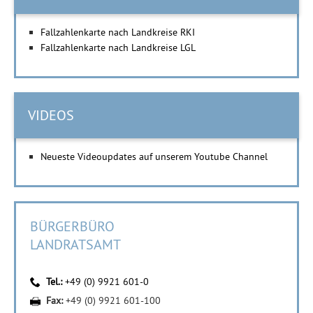
Fallzahlenkarte nach Landkreise RKI
Fallzahlenkarte nach Landkreise LGL
VIDEOS
Neueste Videoupdates auf unserem Youtube Channel
BÜRGERBÜRO
LANDRATSAMT
Tel.:
+49 (0) 9921 601-0
Fax:
+49 (0) 9921 601-100