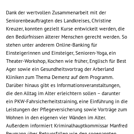
Dank der wertvollen Zusammenarbeit mit der
Seniorenbeauftragten des Landkreises, Christine
Kreuzer, konnten gezielt Kurse entwickelt werden, die
den Bedürfnissen älterer Menschen gerecht werden. So
stehen unter anderem Online-Banking für
Einsteigerinnen und Einsteiger, Senioren-Yoga, ein
Theater-Workshop, Kochen wie früher, Englisch für Best
Ager sowie ein Gesundheitsvortrag der Arberland
Kliniken zum Thema Demenz auf dem Programm.
Darüber hinaus gibt es Informationsveranstaltungen,
die den Alltag im Alter erleichtern sollen – darunter
ein PKW-Fahrsicherheitstraining, eine Einführung in die
Leistungen der Pflegeversicherung sowie Vorträge zum
Wohnen in den eigenen vier Wänden im Alter.
Außerdem informiert Kriminalhauptkommissar Manfred
Reumann über Betrugsfallen wie den sogenannten