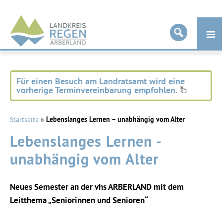
Landkreis
Regen
Für einen Besuch am Landratsamt wird eine
vorherige Terminvereinbarung empfohlen.
Startseite
»
Lebenslanges Lernen – unabhängig vom Alter
Lebenslanges Lernen -
unabhängig vom Alter
Neues Semester an der vhs ARBERLAND mit dem
Leitthema „Seniorinnen und Senioren“