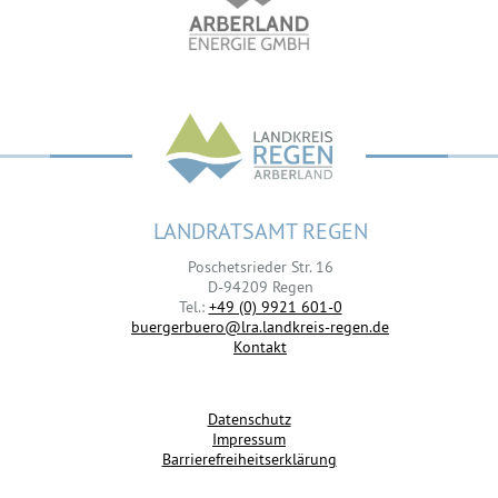
LANDRATSAMT REGEN
Poschetsrieder Str. 16
D-94209 Regen
Tel.:
+49 (0) 9921 601-0
buergerbuero@lra.landkreis-regen.de
Kontakt
Datenschutz
Impressum
Barrierefreiheitserklärung