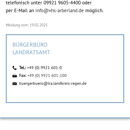
telefonisch unter 09921 9605-4400 oder
per E-Mail an
info@vhs-arberland.de
möglich.
Meldung vom: 19.02.2025
BÜRGERBÜRO
LANDRATSAMT
Tel.:
+49 (0) 9921 601-0
Fax:
+49 (0) 9921 601-100
buergerbuero@lra.landkreis-regen.de