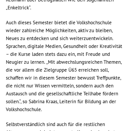
„Enkeltrick“.
Auch dieses Semester bietet die Volkshochschule
wieder zahlreiche Möglichkeiten, aktiv zu bleiben,
Neues zu entdecken und sich weiterzuentwickeln.
Sprachen, digitale Medien, Gesundheit oder Kreativität
– die Kurse laden stets dazu ein, mit Freude und
Neugier zu lernen. „Mit abwechslungsreichen Themen,
die vor allem die Zielgruppe Ü65 erreichen soll,
schaffen wir in diesem Semester bewusst Treffpunkte,
die nicht nur Wissen vermitteln, sondern auch den
Austausch und die gesellschaftliche Teilhabe fördern
sollen.“, so Sabrina Kraas, Leiterin für Bildung an der
Volkshochschule.
Selbstverständlich sind auch für die restlichen