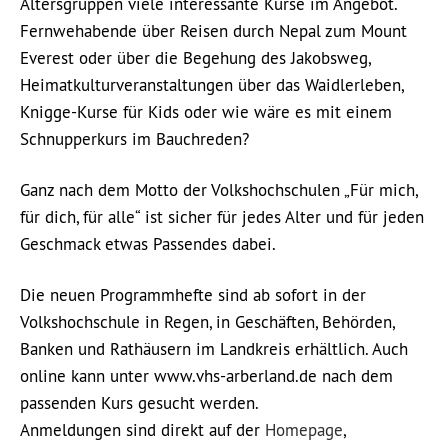
Altersgruppen viele interessante Kurse im Angebot.
Fernwehabende über Reisen durch Nepal zum Mount
Everest oder über die Begehung des Jakobsweg,
Heimatkulturveranstaltungen über das Waidlerleben,
Knigge-Kurse für Kids oder wie wäre es mit einem
Schnupperkurs im Bauchreden?
Ganz nach dem Motto der Volkshochschulen „Für mich,
für dich, für alle“ ist sicher für jedes Alter und für jeden
Geschmack etwas Passendes dabei.
Die neuen Programmhefte sind ab sofort in der
Volkshochschule in Regen, in Geschäften, Behörden,
Banken und Rathäusern im Landkreis erhältlich. Auch
online kann unter www.vhs-arberland.de nach dem
passenden Kurs gesucht werden.
Anmeldungen sind direkt auf der
Homepage
,