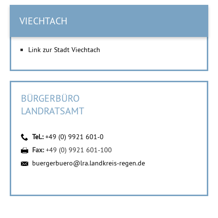
VIECHTACH
Link zur Stadt Viechtach
BÜRGERBÜRO
LANDRATSAMT
Tel.:
+49 (0) 9921 601-0
Fax:
+49 (0) 9921 601-100
buergerbuero@lra.landkreis-regen.de