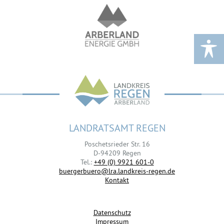
LANDRATSAMT REGEN
Poschetsrieder Str. 16
D-94209 Regen
Tel.:
+49 (0) 9921 601-0
buergerbuero@lra.landkreis-regen.de
Kontakt
Datenschutz
Impressum