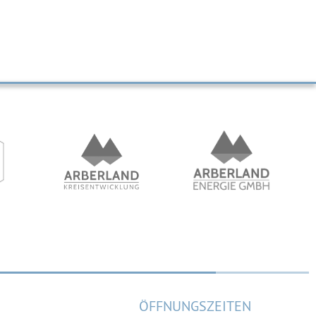
ÖFFNUNGSZEITEN