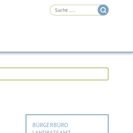
BÜRGERBÜRO
LANDRATSAMT