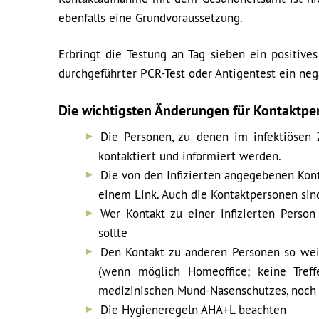
ebenfalls eine Grundvoraussetzung.
Erbringt die Testung an Tag sieben ein positives
durchgeführter PCR-Test oder Antigentest ein neg
Die wichtigsten Änderungen für Kontaktpe
Die Personen, zu denen im infektiösen Z
kontaktiert und informiert werden.
Die von den Infizierten angegebenen Kon
einem Link. Auch die Kontaktpersonen sind
Wer Kontakt zu einer infizierten Perso
sollte
Den Kontakt zu anderen Personen so wei
(wenn möglich Homeoffice; keine Treff
medizinischen Mund-Nasenschutzes, noch 
Die Hygieneregeln AHA+L beachten