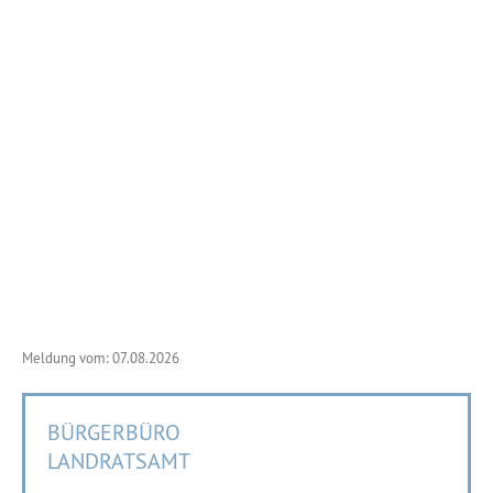
Meldung vom: 07.08.2026
BÜRGERBÜRO
LANDRATSAMT