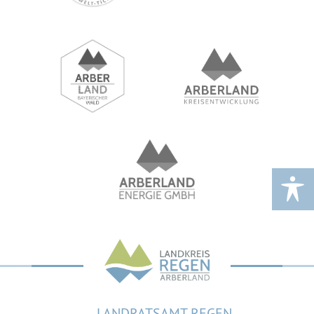
LANDRATSAMT REGEN