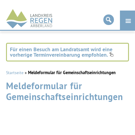
Landkreis
Regen
Für einen Besuch am Landratsamt wird eine
vorherige Terminvereinbarung empfohlen.
Startseite
»
Meldeformular für Gemeinschaftseinrichtungen
Meldeformular für
Gemeinschaftseinrichtungen