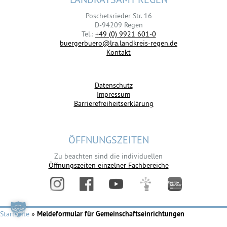
Poschetsrieder Str. 16
D-94209 Regen
Tel.:
+49 (0) 9921 601-0
buergerbuero@lra.landkreis-regen.de
Kontakt
Datenschutz
Impressum
Barrierefreiheitserklärung
ÖFFNUNGSZEITEN
Zu beachten sind die individuellen
Öffnungszeiten einzelner Fachbereiche
Startseite
»
Meldeformular für Gemeinschaftseinrichtungen