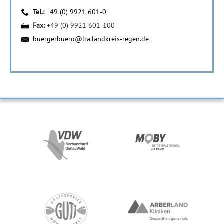
Tel.:
+49 (0) 9921 601-0
Fax:
+49 (0) 9921 601-100
buergerbuero@lra.landkreis-regen.de