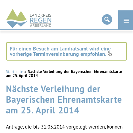
Landkreis
Regen
Für einen Besuch am Landratsamt wird eine
vorherige Terminvereinbarung empfohlen.
Startseite
»
Nächste Verleihung der Bayerischen Ehrenamtskarte
am 25. April 2014
Nächste Verleihung der
Bayerischen Ehrenamtskarte
am 25. April 2014
Anträge, die bis 31.03.2014 vorgelegt werden, können