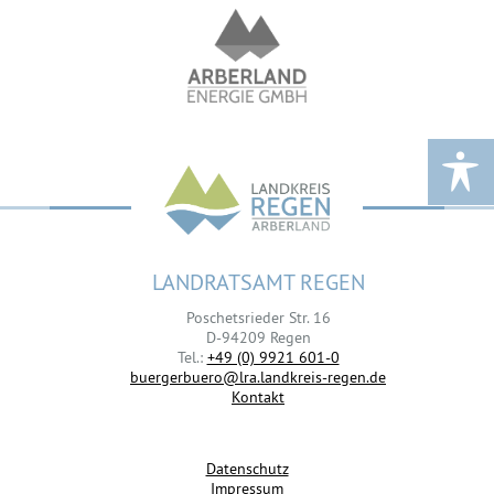
LANDRATSAMT REGEN
Poschetsrieder Str. 16
D-94209 Regen
Tel.:
+49 (0) 9921 601-0
buergerbuero@lra.landkreis-regen.de
Kontakt
Datenschutz
Impressum