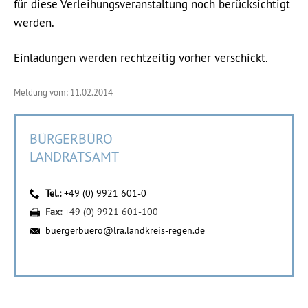
für diese Verleihungsveranstaltung noch berücksichtigt
werden.
Einladungen werden rechtzeitig vorher verschickt.
Meldung vom: 11.02.2014
BÜRGERBÜRO
LANDRATSAMT
Tel.:
+49 (0) 9921 601-0
Fax:
+49 (0) 9921 601-100
buergerbuero@lra.landkreis-regen.de