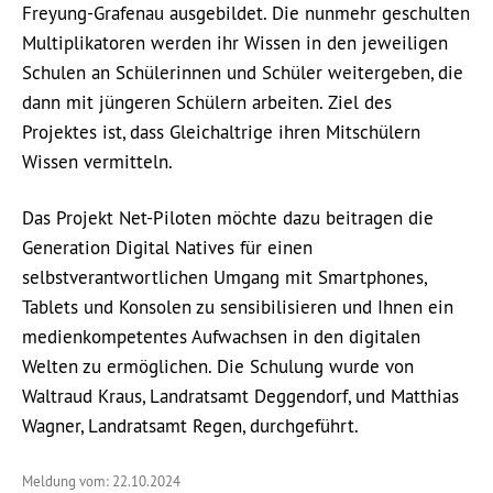
Freyung-Grafenau ausgebildet. Die nunmehr geschulten
Multiplikatoren werden ihr Wissen in den jeweiligen
Schulen an Schülerinnen und Schüler weitergeben, die
dann mit jüngeren Schülern arbeiten. Ziel des
Projektes ist, dass Gleichaltrige ihren Mitschülern
Wissen vermitteln.
Das Projekt Net-Piloten möchte dazu beitragen die
Generation Digital Natives für einen
selbstverantwortlichen Umgang mit Smartphones,
Tablets und Konsolen zu sensibilisieren und Ihnen ein
medienkompetentes Aufwachsen in den digitalen
Welten zu ermöglichen. Die Schulung wurde von
Waltraud Kraus, Landratsamt Deggendorf, und Matthias
Wagner, Landratsamt Regen, durchgeführt.
Meldung vom: 22.10.2024