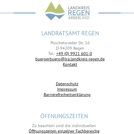
LANDRATSAMT REGEN
Poschetsrieder Str. 16
D-94209 Regen
Tel.:
+49 (0) 9921 601-0
buergerbuero@lra.landkreis-regen.de
Kontakt
Datenschutz
Impressum
Barrierefreiheitserklärung
ÖFFNUNGSZEITEN
Zu beachten sind die individuellen
Öffnungszeiten einzelner Fachbereiche