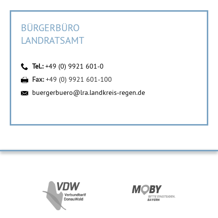
BÜRGERBÜRO
LANDRATSAMT
Tel.:
+49 (0) 9921 601-0
Fax:
+49 (0) 9921 601-100
buergerbuero@lra.landkreis-regen.de