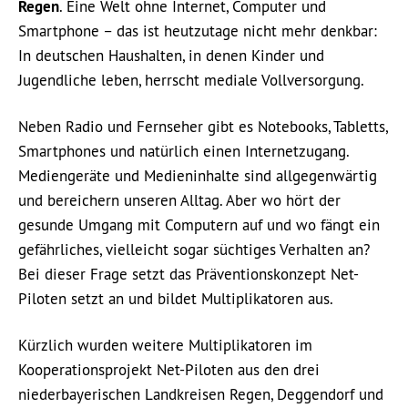
Regen
. Eine Welt ohne Internet, Computer und
Smartphone – das ist heutzutage nicht mehr denkbar:
In deutschen Haushalten, in denen Kinder und
Jugendliche leben, herrscht mediale Vollversorgung.
Neben Radio und Fernseher gibt es Notebooks, Tabletts,
Smartphones und natürlich einen Internetzugang.
Mediengeräte und Medieninhalte sind allgegenwärtig
und bereichern unseren Alltag. Aber wo hört der
gesunde Umgang mit Computern auf und wo fängt ein
gefährliches, vielleicht sogar süchtiges Verhalten an?
Bei dieser Frage setzt das Präventionskonzept Net-
Piloten setzt an und bildet Multiplikatoren aus.
Kürzlich wurden weitere Multiplikatoren im
Kooperationsprojekt Net-Piloten aus den drei
niederbayerischen Landkreisen Regen, Deggendorf und