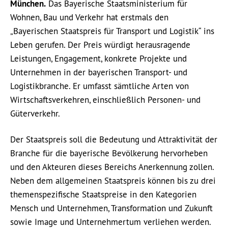
München.
Das Bayerische Staatsministerium für
Wohnen, Bau und Verkehr hat erstmals den
„Bayerischen Staatspreis für Transport und Logistik“ ins
Leben gerufen. Der Preis würdigt herausragende
Leistungen, Engagement, konkrete Projekte und
Unternehmen in der bayerischen Transport- und
Logistikbranche. Er umfasst sämtliche Arten von
Wirtschaftsverkehren, einschließlich Personen- und
Güterverkehr.
Der Staatspreis soll die Bedeutung und Attraktivität der
Branche für die bayerische Bevölkerung hervorheben
und den Akteuren dieses Bereichs Anerkennung zollen.
Neben dem allgemeinen Staatspreis können bis zu drei
themenspezifische Staatspreise in den Kategorien
Mensch und Unternehmen, Transformation und Zukunft
sowie Image und Unternehmertum verliehen werden.