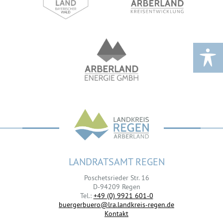
LANDRATSAMT REGEN
Poschetsrieder Str. 16
D-94209 Regen
Tel.:
+49 (0) 9921 601-0
buergerbuero@lra.landkreis-regen.de
Kontakt