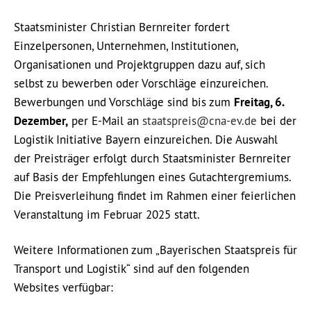
Staatsminister Christian Bernreiter fordert
Einzelpersonen, Unternehmen, Institutionen,
Organisationen und Projektgruppen dazu auf, sich
selbst zu bewerben oder Vorschläge einzureichen.
Bewerbungen und Vorschläge sind bis zum
Freitag, 6.
Dezember,
per E-Mail an
staatspreis@cna-ev.de
bei der
Logistik Initiative Bayern einzureichen. Die Auswahl
der Preisträger erfolgt durch Staatsminister Bernreiter
auf Basis der Empfehlungen eines Gutachtergremiums.
Die Preisverleihung findet im Rahmen einer feierlichen
Veranstaltung im Februar 2025 statt.
Weitere Informationen zum „Bayerischen Staatspreis für
Transport und Logistik“ sind auf den folgenden
Websites verfügbar: