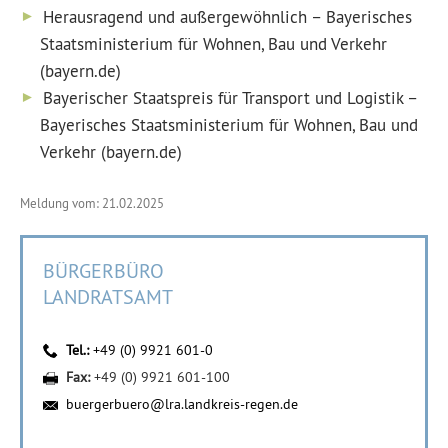
Herausragend und außergewöhnlich – Bayerisches
Staatsministerium für Wohnen, Bau und Verkehr
(bayern.de)
Bayerischer Staatspreis für Transport und Logistik –
Bayerisches Staatsministerium für Wohnen, Bau und
Verkehr (bayern.de)
Meldung vom: 21.02.2025
BÜRGERBÜRO
LANDRATSAMT
Tel.:
+49 (0) 9921 601-0
Fax:
+49 (0) 9921 601-100
buergerbuero@lra.landkreis-regen.de