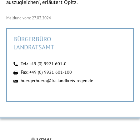
auszugleichen“, erläutert Opitz.
Meldung vom: 27.03.2024
BÜRGERBÜRO
LANDRATSAMT
Tel.:
+49 (0) 9921 601-0
Fax:
+49 (0) 9921 601-100
buergerbuero@lra.landkreis-regen.de