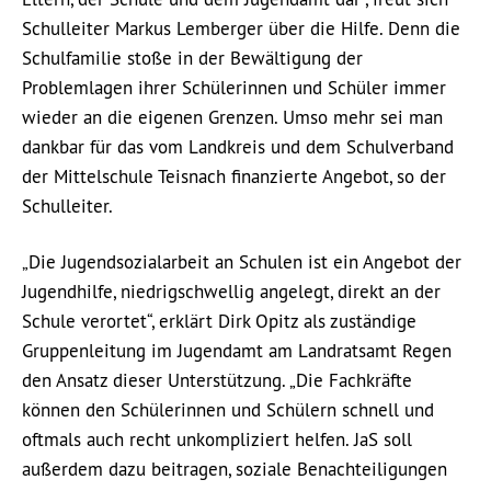
Schulleiter Markus Lemberger über die Hilfe. Denn die
Schulfamilie stoße in der Bewältigung der
Problemlagen ihrer Schülerinnen und Schüler immer
wieder an die eigenen Grenzen. Umso mehr sei man
dankbar für das vom Landkreis und dem Schulverband
der Mittelschule Teisnach finanzierte Angebot, so der
Schulleiter.
„Die Jugendsozialarbeit an Schulen ist ein Angebot der
Jugendhilfe, niedrigschwellig angelegt, direkt an der
Schule verortet“, erklärt Dirk Opitz als zuständige
Gruppenleitung im Jugendamt am Landratsamt Regen
den Ansatz dieser Unterstützung. „Die Fachkräfte
können den Schülerinnen und Schülern schnell und
oftmals auch recht unkompliziert helfen. JaS soll
außerdem dazu beitragen, soziale Benachteiligungen