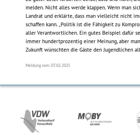
melden. Nicht alles werde klappen. Wenn man sich
Landrat und erklärte, dass man vielleicht nicht 
schaffen kann. „Politik ist die Fähigkeit zu Komp
aller Verantwortlichen. Ein gutes Beispiel dafür s
immer hundertprozentig einer Meinung, aber man
Zukunft wünschten die Gäste den Jugendlichen all
Meldung vom: 07.02.2025