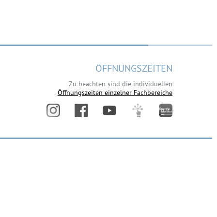
ÖFFNUNGSZEITEN
Zu beachten sind die individuellen
Öffnungszeiten einzelner Fachbereiche