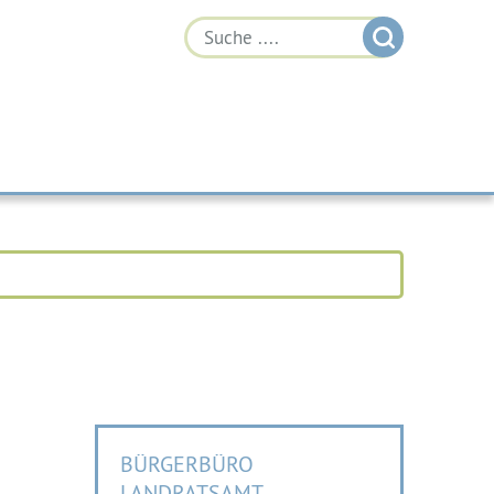
BÜRGERBÜRO
LANDRATSAMT