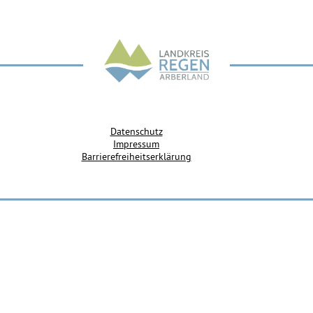
Datenschutz
Impressum
Barrierefreiheitserklärung