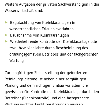
Weitere Aufgaben der privaten Sachverständigen in der
Wasserwirtschaft sind:
Begutachtung von Kleinkläranlagen im
wasserrechtlichen Erlaubnisverfahren
Bauabnahme von Kleinkläranlagen
Wiederkehrende Kontrolle der Kleinkläranlage alle
zwei bzw. vier Jahre durch Bescheinigung des
ordnungsgemäßen Betriebes und der fachgerechten
Wartung
Zur langfristigen Sicherstellung der geforderten
Reinigungsleistung ist neben einer sorgfältigen
Planung und dem richtigen Einbau vor allem die
gewissenhafte Kontrolle der Kleinkläranlage durch den
Betreiber (Eigenkontrolle) und eine fachgerechte
Wartung wichtig. Funktionsstörungen müssen