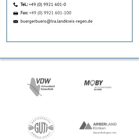
Tel.:
+49 (0) 9921 601-0
Fax:
+49 (0) 9921 601-100
buergerbuero@lra.landkreis-regen.de