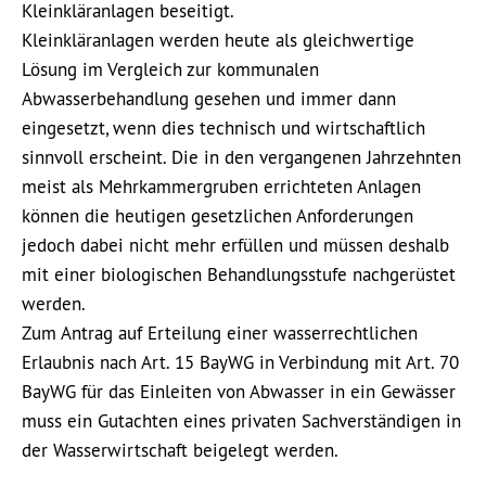
Kleinkläranlagen beseitigt.
Kleinkläranlagen werden heute als gleichwertige
Lösung im Vergleich zur kommunalen
Abwasserbehandlung gesehen und immer dann
eingesetzt, wenn dies technisch und wirtschaftlich
sinnvoll erscheint. Die in den vergangenen Jahrzehnten
meist als Mehrkammergruben errichteten Anlagen
können die heutigen gesetzlichen Anforderungen
jedoch dabei nicht mehr erfüllen und müssen deshalb
mit einer biologischen Behandlungsstufe nachgerüstet
werden.
Zum Antrag auf Erteilung einer wasserrechtlichen
Erlaubnis nach Art. 15 BayWG in Verbindung mit Art. 70
BayWG für das Einleiten von Abwasser in ein Gewässer
muss ein Gutachten eines privaten Sachverständigen in
der Wasserwirtschaft beigelegt werden.