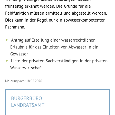
frühzeitig erkannt werden. Die Gründe für die
Fehlfunktion müssen ermittelt und abgestellt werden.
Dies kann in der Regel nur ein abwasserkompetenter
Fachmann.
Antrag auf Erteilung einer wasserrechtlichen
Erlaubnis für das Einleiten von Abwasser in ein
Gewässer
Liste der privaten Sachverständigen in der privaten
Wasserwirtschaft
Meldung vom: 18.03.2026
BÜRGERBÜRO
LANDRATSAMT