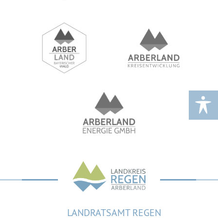
LANDRATSAMT REGEN