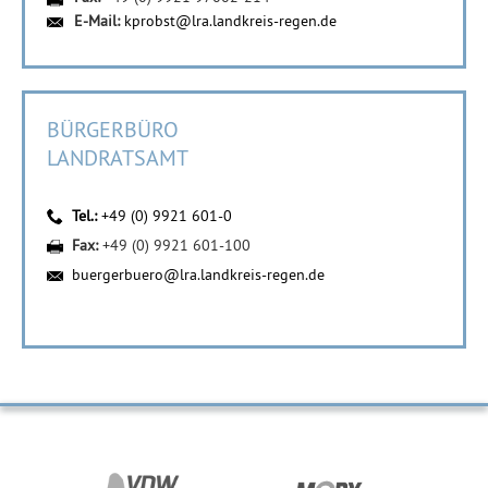
E-Mail:
kprobst@lra.landkreis-regen.de
BÜRGERBÜRO
LANDRATSAMT
Tel.:
+49 (0) 9921 601-0
Fax:
+49 (0) 9921 601-100
buergerbuero@lra.landkreis-regen.de