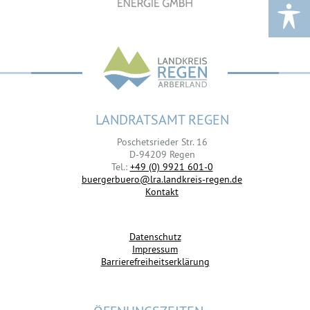
LANDRATSAMT REGEN
Poschetsrieder Str. 16
D-94209 Regen
Tel.:
+49 (0) 9921 601-0
buergerbuero@lra.landkreis-regen.de
Kontakt
Datenschutz
Impressum
Barrierefreiheitserklärung