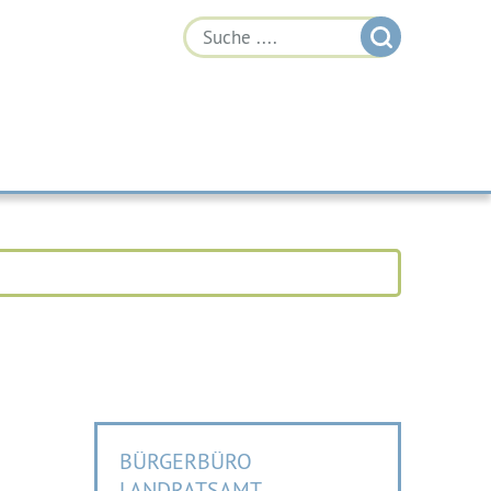
BÜRGERBÜRO
LANDRATSAMT