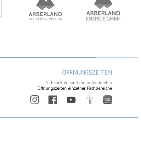
ÖFFNUNGSZEITEN
Zu beachten sind die individuellen
Öffnungszeiten einzelner Fachbereiche