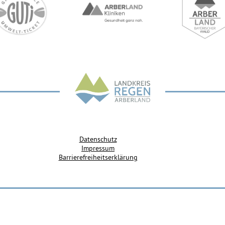
Datenschutz
Impressum
Barrierefreiheitserklärung