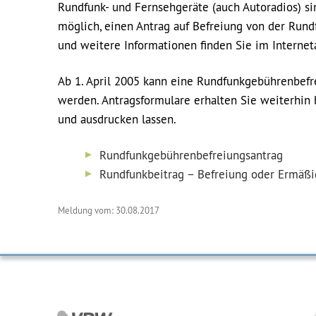
Rundfunk- und Fernsehgeräte (auch Autoradios) s
möglich, einen Antrag auf Befreiung von der Rund
und weitere Informationen finden Sie im Interneta
Ab 1. April 2005 kann eine Rundfunkgebührenbefr
werden. Antragsformulare erhalten Sie weiterhin 
und ausdrucken lassen.
Rundfunkgebührenbefreiungsantrag
Rundfunkbeitrag – Befreiung oder Ermäßi
Meldung vom: 30.08.2017