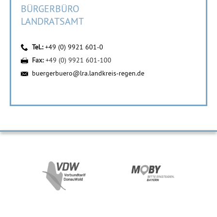
BÜRGERBÜRO
LANDRATSAMT
Tel.:
+49 (0) 9921 601-0
Fax:
+49 (0) 9921 601-100
buergerbuero@lra.landkreis-regen.de