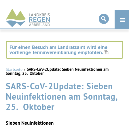
Landkreis
Regen
Für einen Besuch am Landratsamt wird eine
vorherige Terminvereinbarung empfohlen.
Startseite
»
SARS-CoV-2Update: Sieben Neuinfektionen am
Sonntag, 25. Oktober
SARS-CoV-2Update: Sieben
Neuinfektionen am Sonntag,
25. Oktober
Sieben Neuinfektionen