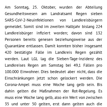
Am Sonntag, 25. Oktober, wurden der Abteilung
Gesundheitswesen am Landratsamt Regen sieben
SARS-CoV-2-Neuinfektionen von Landkreisbürgern
gemeldet. Somit sind im zweiten Halbjahr bislang 224
Landkreisbürger infiziert worden; davon sind 132
Personen bereits genesen beziehungsweise aus der
Quarantäne entlassen. Damit konnten bisher insgesamt
420 bestätigte Fälle im Landkreis Regen gezählt
werden. Laut LGL lag die Sieben-Tage-Inzidenz des
Landkreises Regen am Samstag bei 49,1 Fällen pro
100.000 Einwohner. Dies bedeutet aber nicht, dass die
Einschränkungen jetzt schon gelockert werden. Die
Corona-Ampel muss eine Woche lang gelb sein. Bis
dahin gelten die Maßnahmen der Rot-Regelung. Es
muss eine Woche lang gelb, also ein Wert von zwischen
35 und unter 50 gelten, erst dann gelten auch die