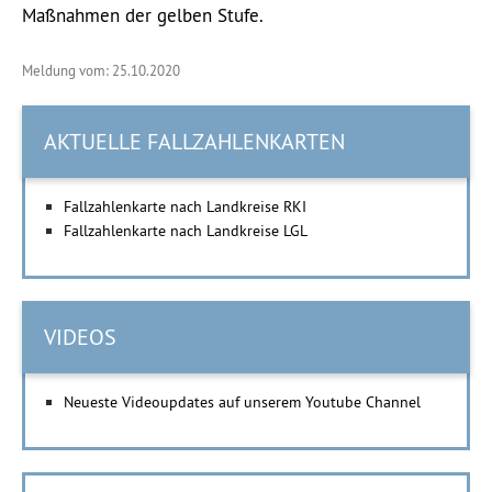
Maßnahmen der gelben Stufe.
Meldung vom: 25.10.2020
AKTUELLE FALLZAHLENKARTEN
Fallzahlenkarte nach Landkreise RKI
Fallzahlenkarte nach Landkreise LGL
VIDEOS
Neueste Videoupdates auf unserem Youtube Channel