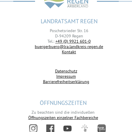
LANDRATSAMT REGEN
Poschetsrieder Str. 16
D-94209 Regen
Tel.:
+49 (0) 9921 601-0
buergerbuero@lra.landkreis-regen.de
Kontakt
Datenschutz
Impressum
Barrierefreiheitserklärung
ÖFFNUNGSZEITEN
Zu beachten sind die individuellen
Öffnungszeiten einzelner Fachbereiche