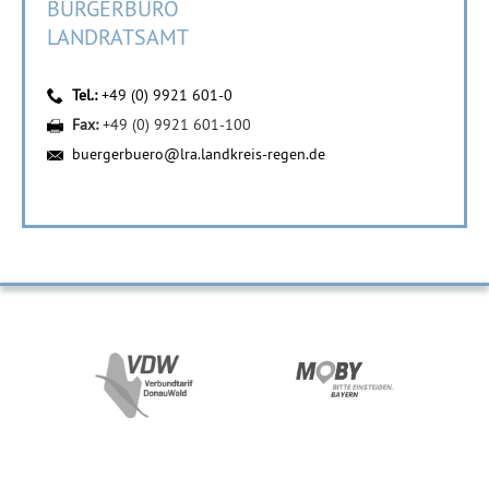
BÜRGERBÜRO
LANDRATSAMT
Tel.:
+49 (0) 9921 601-0
Fax:
+49 (0) 9921 601-100
buergerbuero@lra.landkreis-regen.de