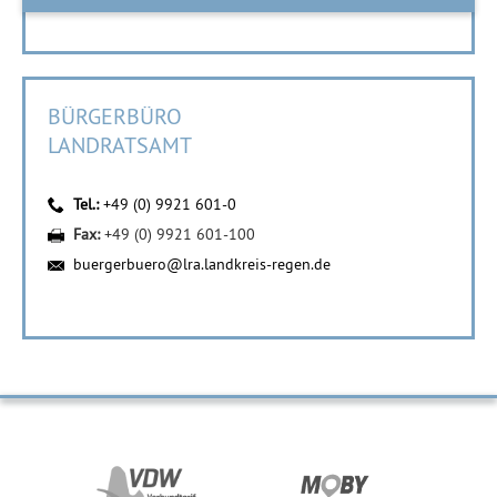
BÜRGERBÜRO
LANDRATSAMT
Tel.:
+49 (0) 9921 601-0
Fax:
+49 (0) 9921 601-100
buergerbuero@lra.landkreis-regen.de