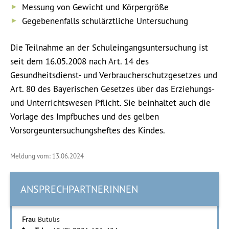
Messung von Gewicht und Körpergröße
Gegebenenfalls schulärztliche Untersuchung
Die Teilnahme an der Schuleingangsuntersuchung ist
seit dem 16.05.2008 nach Art. 14 des
Gesundheitsdienst- und Verbraucherschutzgesetzes und
Art. 80 des Bayerischen Gesetzes über das Erziehungs-
und Unterrichtswesen Pflicht. Sie beinhaltet auch die
Vorlage des Impfbuches und des gelben
Vorsorgeuntersuchungsheftes des Kindes.
Meldung vom: 13.06.2024
ANSPRECHPARTNERINNEN
Frau
Butulis