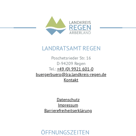
LANDRATSAMT REGEN
Poschetsrieder Str. 16
D-94209 Regen
Tel.:
+49 (0) 9921 601-0
buergerbuero@lra.landkreis-regen.de
Kontakt
Datenschutz
Impressum
Barrierefreiheitserklärung
ÖFFNUNGSZEITEN