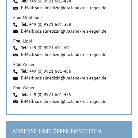
Tel.:
+49 (0) 9921 601-424
E-Mail:
sozialmedizin@lra.landkreis-regen.de
Frau
Mühlbauer
Tel.:
+49 (0) 9921 601-358
E-Mail:
sozialmedizin@lra.landkreis-regen.de
Frau
Lippl
Tel.:
+49 (0) 9921 601-691
E-Mail:
sozialmedizin@lra.landkreis-regen.de
Frau
Weber
Tel.:
+49 (0) 9921 601-456
E-Mail:
sozialmedizin@lra.landkreis-regen.de
Frau
Weber
Tel.:
+49 (0) 9921 601-455
E-Mail:
sozialmedizin@lra.landkreis-regen.de
ADRESSE UND ÖFFNUNGSZEITEN