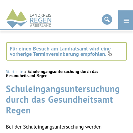
Landkreis
Regen
Für einen Besuch am Landratsamt wird eine
vorherige Terminvereinbarung empfohlen.
Startseite
»
Schuleingangsuntersuchung durch das
Gesundheitsamt Regen
Schuleingangsuntersuchung
durch das Gesundheitsamt
Regen
Bei der Schuleingangsuntersuchung werden