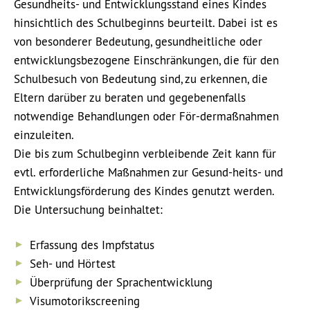
Gesundheits- und Entwicklungsstand eines Kindes
hinsichtlich des Schulbeginns beurteilt. Dabei ist es
von besonderer Bedeutung, gesundheitliche oder
entwicklungsbezogene Einschränkungen, die für den
Schulbesuch von Bedeutung sind, zu erkennen, die
Eltern darüber zu beraten und gegebenenfalls
notwendige Behandlungen oder För-dermaßnahmen
einzuleiten.
Die bis zum Schulbeginn verbleibende Zeit kann für
evtl. erforderliche Maßnahmen zur Gesund-heits- und
Entwicklungsförderung des Kindes genutzt werden.
Die Untersuchung beinhaltet:
Erfassung des Impfstatus
Seh- und Hörtest
Überprüfung der Sprachentwicklung
Visumotorikscreening