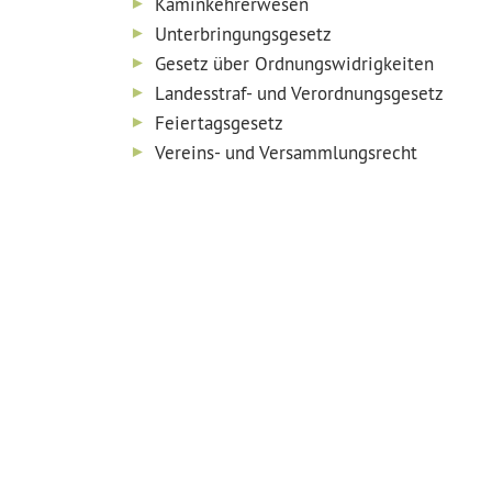
Kaminkehrerwesen
Unterbringungsgesetz
Gesetz über Ordnungswidrigkeiten
Landesstraf- und Verordnungsgesetz
Feiertagsgesetz
Vereins- und Versammlungsrecht