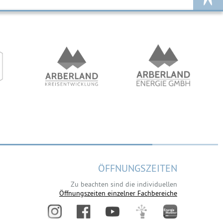
ÖFFNUNGSZEITEN
Zu beachten sind die individuellen
Öffnungszeiten einzelner Fachbereiche