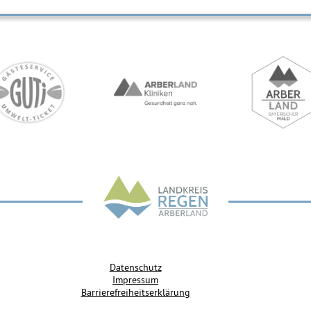
Datenschutz
Impressum
Barrierefreiheitserklärung