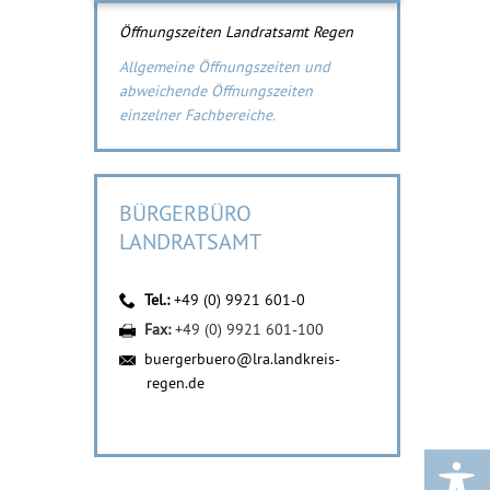
Öffnungszeiten Landratsamt Regen
Allgemeine Öffnungszeiten und
abweichende Öffnungszeiten
einzelner Fachbereiche.
BÜRGERBÜRO
LANDRATSAMT
Tel.:
+49 (0) 9921 601-0
Fax:
+49 (0) 9921 601-100
buergerbuero@lra.landkreis-
regen.de