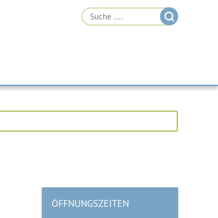
ÖFFNUNGSZEITEN