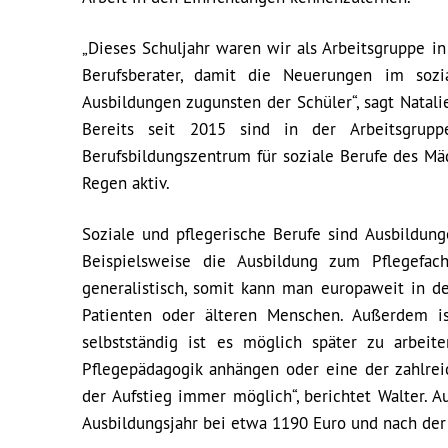
„Dieses Schuljahr waren wir als Arbeitsgruppe in
Berufsberater, damit die Neuerungen im sozi
Ausbildungen zugunsten der Schüler“, sagt Natalie
Bereits seit 2015 sind in der Arbeitsgrupp
Berufsbildungszentrum für soziale Berufe des Mä
Regen aktiv.
Soziale und pflegerische Berufe sind Ausbildun
Beispielsweise die Ausbildung zum Pflegefach
generalistisch, somit kann man europaweit in de
Patienten oder älteren Menschen. Außerdem i
selbstständig ist es möglich später zu arbei
Pflegepädagogik anhängen oder eine der zahlrei
der Aufstieg immer möglich“, berichtet Walter. 
Ausbildungsjahr bei etwa 1190 Euro und nach der