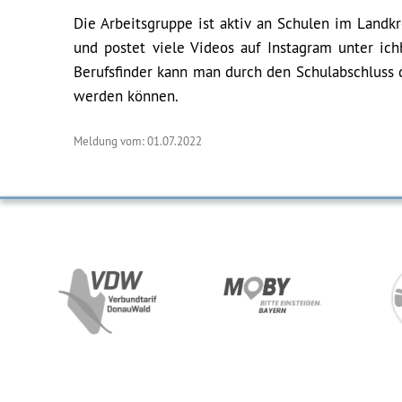
Die Arbeitsgruppe ist aktiv an Schulen im Landk
und postet viele Videos auf Instagram unter ich
Berufsfinder kann man durch den Schulabschluss d
werden können.
Meldung vom: 01.07.2022