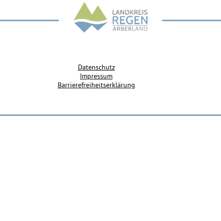
Datenschutz
Impressum
Barrierefreiheitserklärung