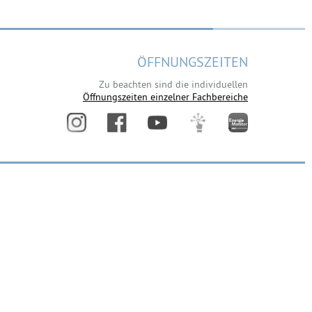
ÖFFNUNGSZEITEN
Zu beachten sind die individuellen
Öffnungszeiten einzelner Fachbereiche