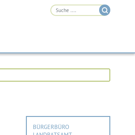
BÜRGERBÜRO
LANDRATSAMT