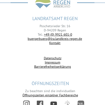
LANDRATSAMT REGEN
Poschetsrieder Str. 16
D-94209 Regen
Tel.:
+49 (0) 9921 601-0
buergerbuero@lra.landkreis-regen.de
Kontakt
Datenschutz
Impressum
Barrierefreiheitserklärung
ÖFFNUNGSZEITEN
Zu beachten sind die individuellen
Öffnungszeiten einzelner Fachbereiche