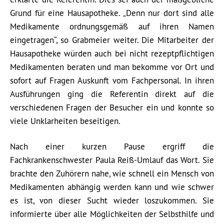
Grund für eine Hausapotheke. „Denn nur dort sind alle
Medikamente ordnungsgemäß auf ihren Namen
eingetragen“, so Grabmeier weiter. Die Mitarbeiter der
Hausapotheke würden auch bei nicht rezeptpflichtigen
Medikamenten beraten und man bekomme vor Ort und
sofort auf Fragen Auskunft vom Fachpersonal. In ihren
Ausführungen ging die Referentin direkt auf die
verschiedenen Fragen der Besucher ein und konnte so
viele Unklarheiten beseitigen.
Nach einer kurzen Pause ergriff die
Fachkrankenschwester Paula Reiß-Umlauf das Wort. Sie
brachte den Zuhörern nahe, wie schnell ein Mensch von
Medikamenten abhängig werden kann und wie schwer
es ist, von dieser Sucht wieder loszukommen. Sie
informierte über alle Möglichkeiten der Selbsthilfe und