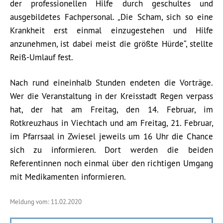
der professionellen Hilfe durch geschultes und
ausgebildetes Fachpersonal. „Die Scham, sich so eine
Krankheit erst einmal einzugestehen und Hilfe
anzunehmen, ist dabei meist die größte Hürde“, stellte
Reiß-Umlauf fest.
Nach rund eineinhalb Stunden endeten die Vorträge.
Wer die Veranstaltung in der Kreisstadt Regen verpass
hat, der hat am Freitag, den 14. Februar, im
Rotkreuzhaus in Viechtach und am Freitag, 21. Februar,
im Pfarrsaal in Zwiesel jeweils um 16 Uhr die Chance
sich zu informieren. Dort werden die beiden
Referentinnen noch einmal über den richtigen Umgang
mit Medikamenten informieren.
Meldung vom: 11.02.2020