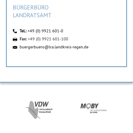
BÜRGERBÜRO
LANDRATSAMT
Tel.:
+49 (0) 9921 601-0
Fax:
+49 (0) 9921 601-100
buergerbuero@lra.landkreis-regen.de