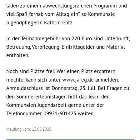
laden zu einem abwechslungsreichen Programm und
viel Spaß fernab vom Alltag ein“, so Kommunale
Jugendpflegerin Kathrin Götz.
In der Teilnahmegebühr von 220 Euro sind Unterkunft,
Betreuung, Verpflegung, Eintrittsgelder und Material
enthalten.
Noch sind Plätze frei. Wer einen Platz ergattern
möchte, kann sich unter
www.jareg.de
anmelden.
Anmeldeschluss ist Donnerstag, 25. Juli. Bei Fragen zu
den Sommererlebnistagen hilft das Team der
Kommunalen Jugendarbeit gerne unter der
Telefonnummer 09921-601425 weiter.
Meldung vom: 13.08.2025