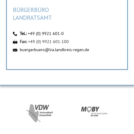
BÜRGERBÜRO
LANDRATSAMT
Tel.:
+49 (0) 9921 601-0
Fax:
+49 (0) 9921 601-100
buergerbuero@lra.landkreis-regen.de