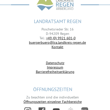
LANDRATSAMT REGEN
Poschetsrieder Str. 16
D-94209 Regen
Tel.:
+49 (0) 9921 601-0
buergerbuero@lra.landkreis-regen.de
Kontakt
Datenschutz
Impressum
Barrierefreiheitserklärung
ÖFFNUNGSZEITEN
Zu beachten sind die individuellen
Öffnungszeiten einzelner Fachbereiche