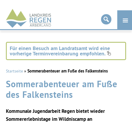
Landkreis
Regen
Für einen Besuch am Landratsamt wird eine
vorherige Terminvereinbarung empfohlen.
Startseite
»
Sommerabenteuer am Fuße des Falkensteins
Sommerabenteuer am Fuße
des Falkensteins
Kommunale Jugendarbeit Regen bietet wieder
Sommererlebnistage im Wildniscamp an