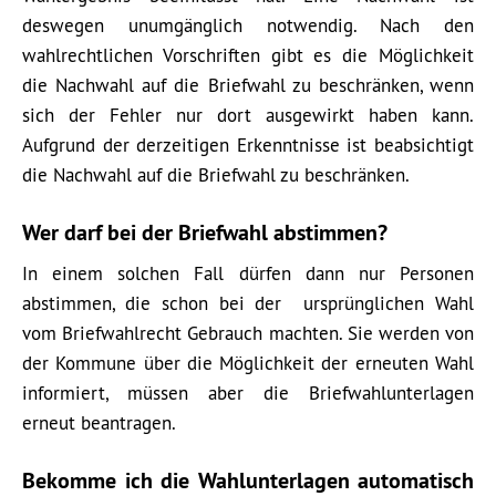
deswegen unumgänglich notwendig. Nach den
wahlrechtlichen Vorschriften gibt es die Möglichkeit
die Nachwahl auf die Briefwahl zu beschränken, wenn
sich der Fehler nur dort ausgewirkt haben kann.
Aufgrund der derzeitigen Erkenntnisse ist beabsichtigt
die Nachwahl auf die Briefwahl zu beschränken.
Wer darf bei der Briefwahl abstimmen?
In einem solchen Fall dürfen dann nur Personen
abstimmen, die schon bei der ursprünglichen Wahl
vom Briefwahlrecht Gebrauch machten. Sie werden von
der Kommune über die Möglichkeit der erneuten Wahl
informiert, müssen aber die Briefwahlunterlagen
erneut beantragen.
Bekomme ich die Wahlunterlagen automatisch