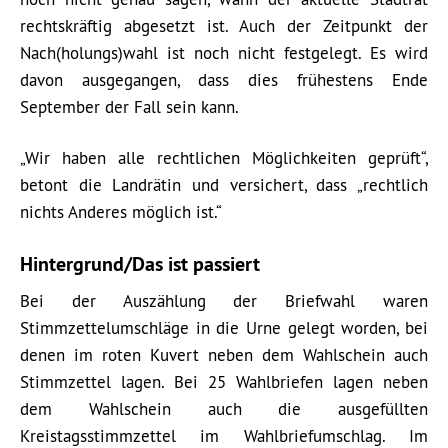
rechtskräftig abgesetzt ist. Auch der Zeitpunkt der
Nach(holungs)wahl ist noch nicht festgelegt. Es wird
davon ausgegangen, dass dies frühestens Ende
September der Fall sein kann.
„Wir haben alle rechtlichen Möglichkeiten geprüft“,
betont die Landrätin und versichert, dass „rechtlich
nichts Anderes möglich ist.“
Hintergrund/Das ist passiert
Bei der Auszählung der Briefwahl waren
Stimmzettelumschläge in die Urne gelegt worden, bei
denen im roten Kuvert neben dem Wahlschein auch
Stimmzettel lagen. Bei 25 Wahlbriefen lagen neben
dem Wahlschein auch die ausgefüllten
Kreistagsstimmzettel im Wahlbriefumschlag. Im