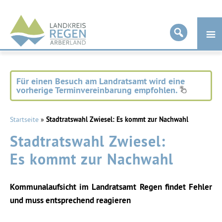
Landkreis
Regen
Für einen Besuch am Landratsamt wird eine
vorherige Terminvereinbarung empfohlen.
Startseite
»
Stadtratswahl Zwiesel: Es kommt zur Nachwahl
Stadtratswahl Zwiesel:
Es kommt zur Nachwahl
Kommunalaufsicht im Landratsamt Regen findet Fehler
und muss entsprechend reagieren