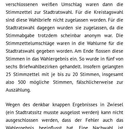
verschlossenen weißen Umschlag waren dann die
Stimmzettel zur Stadtratswahl. Für die Kreistagswahl
sind diese Wahlbriefe nicht zugelassen worden. Für die
Stadtratswahl dagegen wurden sie zugelassen, da die
Stimmabgabe trotzdem scheinbar anonym war. Die
Stimmzettelumschläge waren in die Wahlurne für die
Stadtratswahl gegeben worden. Am Ende flossen diese
Stimmen in das Wahlergebnis ein. So wurde in fünf von
sechs Briefwahlbezirken gehandelt. Insofern gelangten
25 Stimmzettel mit je bis zu 20 Stimmen, insgesamt
also 500 mögliche Stimmen, fälschlicherweise zur
Auszählung.
Wegen des denkbar knappen Ergebnisses in Zwiesel
(ein Stadtratssitz musste ausgelost werden) kann nicht
ausgeschlossen werden, dass der Fehler auch das
Wahlergebnis beeinflusst hat. Eine Nachwahl ist