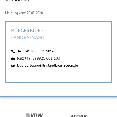
Meldung vom: 20.05.2020
BÜRGERBÜRO
LANDRATSAMT
Tel.:
+49 (0) 9921 601-0
Fax:
+49 (0) 9921 601-100
buergerbuero@lra.landkreis-regen.de