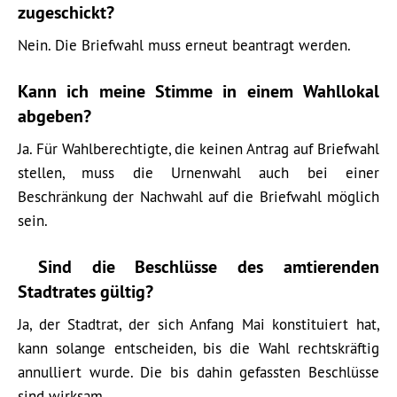
zugeschickt?
Nein. Die Briefwahl muss erneut beantragt werden.
Kann ich meine Stimme in einem Wahllokal
abgeben?
Ja. Für Wahlberechtigte, die keinen Antrag auf Briefwahl
stellen, muss die Urnenwahl auch bei einer
Beschränkung der Nachwahl auf die Briefwahl möglich
sein.
Sind die Beschlüsse des amtierenden
Stadtrates gültig?
Ja, der Stadtrat, der sich Anfang Mai konstituiert hat,
kann solange entscheiden, bis die Wahl rechtskräftig
annulliert wurde. Die bis dahin gefassten Beschlüsse
sind wirksam.