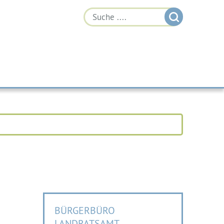
BÜRGERBÜRO
LANDRATSAMT