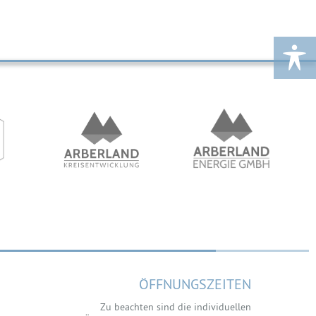
ÖFFNUNGSZEITEN
Zu beachten sind die individuellen