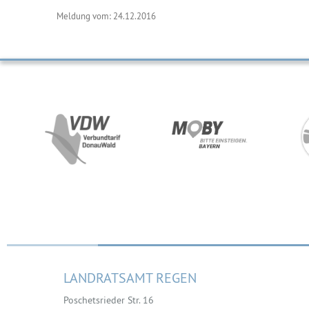
Meldung vom: 24.12.2016
LANDRATSAMT REGEN
Poschetsrieder Str. 16