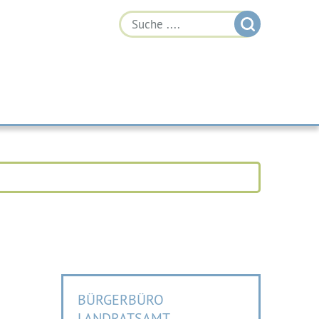
BÜRGERBÜRO
LANDRATSAMT