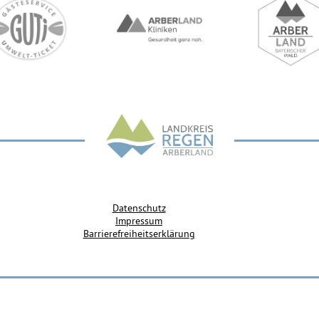
Datenschutz
Impressum
Barrierefreiheitserklärung