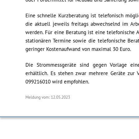
Eine schnelle Kurzberatung ist telefonisch mög
die aktuell jeweils freitags abwechselnd im Ar
werden. Für eine Beratung ist eine telefonisch
stationären Termine sowie die telefonische Bera
geringer Kostenaufwand von maximal 30 Euro.
Die Strommessgeräte sind gegen Vorlage eine
erhältlich. Es stehen zwar mehrere Geräte zur V
099216010 wird empfohlen.
Meldung vom: 12.05.2023