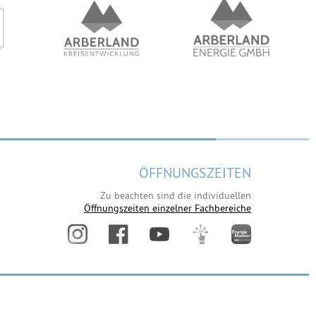
ÖFFNUNGSZEITEN
Zu beachten sind die individuellen
Öffnungszeiten einzelner Fachbereiche