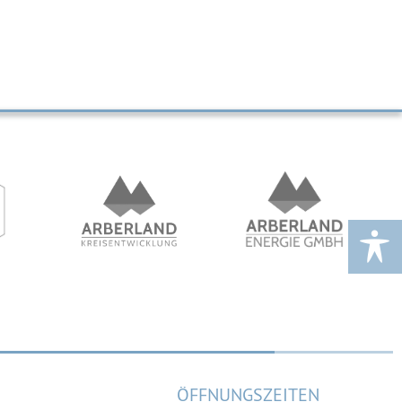
ÖFFNUNGSZEITEN