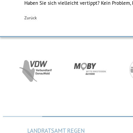
Haben Sie sich vielleicht vertippt? Kein Problem, 
Zurück
LANDRATSAMT REGEN