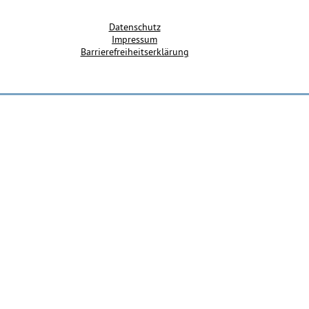
Datenschutz
Impressum
Barrierefreiheitserklärung