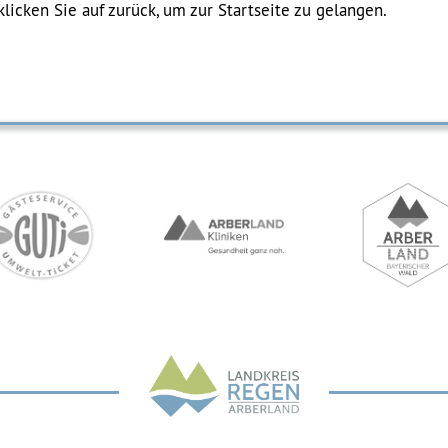
klicken Sie auf zurück, um zur Startseite zu gelangen.