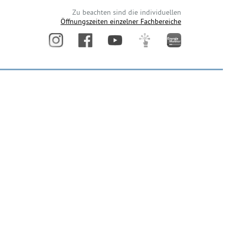
Zu beachten sind die individuellen
Öffnungszeiten einzelner Fachbereiche