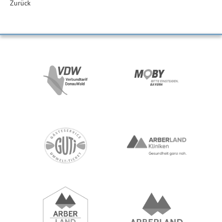
Zurück