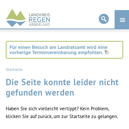
Landkreis
Regen
Für einen Besuch am Landratsamt wird eine
vorherige Terminvereinbarung empfohlen.
Startseite
Die Seite konnte leider nicht
gefunden werden
Haben Sie sich vielleicht vertippt? Kein Problem,
klicken Sie auf zurück, um zur Startseite zu gelangen.