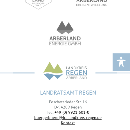
LANDRATSAMT REGEN
Poschetsrieder Str. 16
D-94209 Regen
Tel.:
+49 (0) 9921 601-0
buergerbuero@lra.landkreis-regen.de
Kontakt