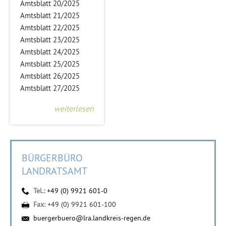
Amtsblatt 20/2025
Amtsblatt 21/2025
Amtsblatt 22/2025
Amtsblatt 23/2025
Amtsblatt 24/2025
Amtsblatt 25/2025
Amtsblatt 26/2025
Amtsblatt 27/2025
weiterlesen
BÜRGERBÜRO
LANDRATSAMT
Tel.:
+49 (0) 9921 601-0
Fax:
+49 (0) 9921 601-100
buergerbuero@lra.landkreis-regen.de