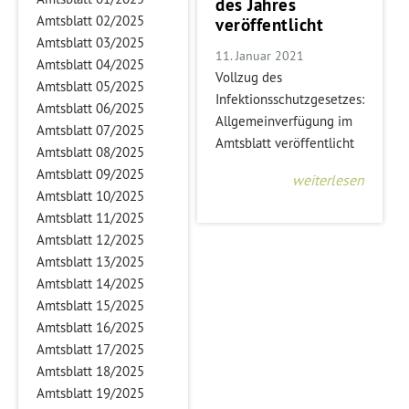
des Jahres
Amtsblatt 02/2025
veröffentlicht
Amtsblatt 03/2025
11. Januar 2021
Amtsblatt 04/2025
Vollzug des
Amtsblatt 05/2025
Infektionsschutzgesetzes:
Amtsblatt 06/2025
Allgemeinverfügung im
Amtsblatt 07/2025
Amtsblatt veröffentlicht
Amtsblatt 08/2025
Amtsblatt 09/2025
weiterlesen
Amtsblatt 10/2025
Amtsblatt 11/2025
Amtsblatt 12/2025
Amtsblatt 13/2025
Amtsblatt 14/2025
Amtsblatt 15/2025
Amtsblatt 16/2025
Amtsblatt 17/2025
Amtsblatt 18/2025
Amtsblatt 19/2025