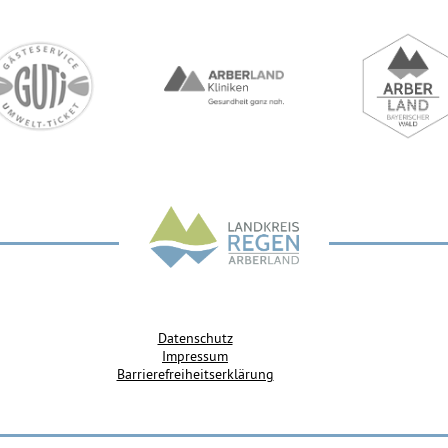
Datenschutz
Impressum
Barrierefreiheitserklärung