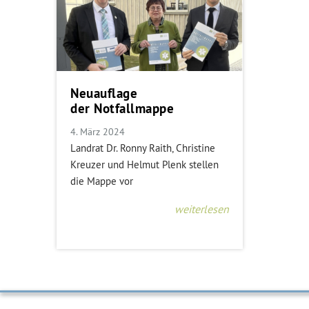
Neuauflage
der Notfallmappe
4. März 2024
Landrat Dr. Ronny Raith, Christine
Kreuzer und Helmut Plenk stellen
die Mappe vor
weiterlesen