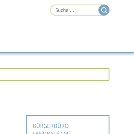
BÜRGERBÜRO
LANDRATSAMT