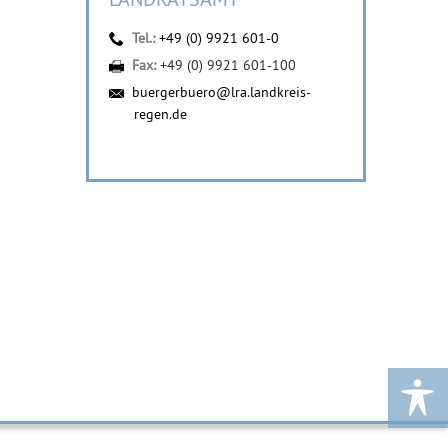
Tel.:
+49 (0) 9921 601-0
Fax:
+49 (0) 9921 601-100
buergerbuero@lra.landkreis-
regen.de