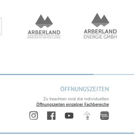
ÖFFNUNGSZEITEN
Zu beachten sind die individuellen
Öffnungszeiten einzelner Fachbereiche