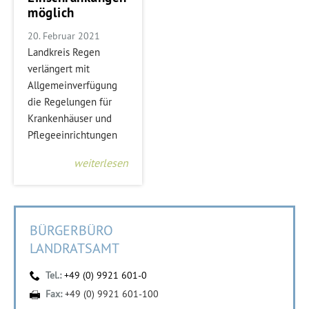
möglich
20. Februar 2021
Landkreis Regen
verlängert mit
Allgemeinverfügung
die Regelungen für
Krankenhäuser und
Pflegeeinrichtungen
weiterlesen
BÜRGERBÜRO
LANDRATSAMT
Tel.:
+49 (0) 9921 601-0
Fax:
+49 (0) 9921 601-100