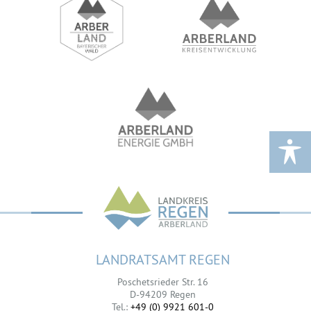
LANDRATSAMT REGEN
Poschetsrieder Str. 16
D-94209 Regen
Tel.:
+49 (0) 9921 601-0