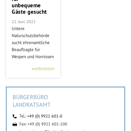
unbequeme
Gäste gesucht
22. Juni 2022
Untere
Naturschutzbehörde
sucht ehrenamtliche
Beauftragte für
Wespen und Hornissen
weiterlesen
BÜRGERBÜRO
LANDRATSAMT
Tel.:
+49 (0) 9921 601-0
Fax:
+49 (0) 9921 601-100