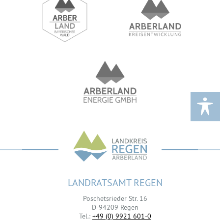
LANDRATSAMT REGEN
Poschetsrieder Str. 16
D-94209 Regen
Tel.:
+49 (0) 9921 601-0